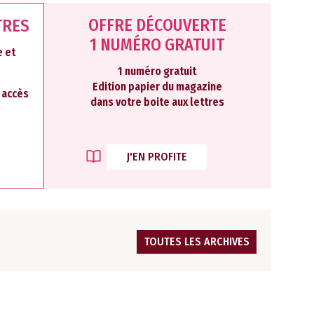
OFFRE DÉCOUVERTE
TRES
1 NUMÉRO GRATUIT
 et
1 numéro gratuit
Edition papier du magazine
2 accès
dans votre boite aux lettres
J'EN PROFITE
TOUTES LES ARCHIVES