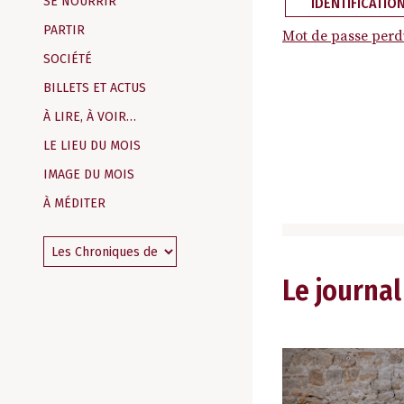
SE NOURRIR
IDENTIFICATIO
PARTIR
Mot de passe perd
SOCIÉTÉ
BILLETS ET ACTUS
À LIRE, À VOIR…
LE LIEU DU MOIS
IMAGE DU MOIS
À MÉDITER
Le journal