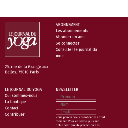
ABONNEMENT
Les abonnements
Abonner un ami
Se connecter
Consulter le journal du
mois
25, rue de la Grange aux
Belles, 75010 Paris
LE JOURNAL DU YOGA
NEWSLETTER
Prénom
Qui sommes-nous
La boutique
Nom
Contact
Email
Contribuer
Vous pouvez vous désabonner à tout
moment. Pour en savoir plus sur
notre politique de protection des