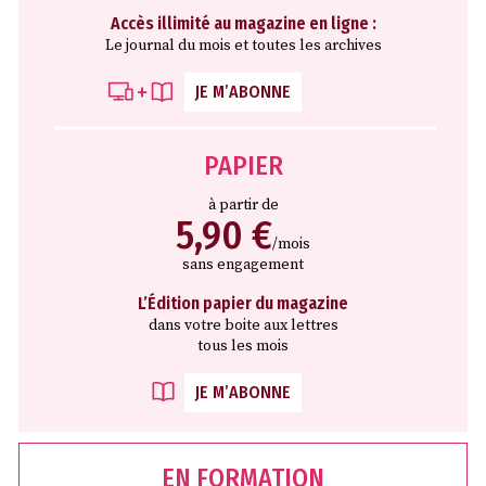
Accès illimité au magazine en ligne :
Le journal du mois et toutes les archives
JE M’ABONNE
PAPIER
à partir de
5,90 €
/mois
sans engagement
L’Édition papier du magazine
dans votre boite aux lettres
tous les mois
JE M’ABONNE
EN FORMATION