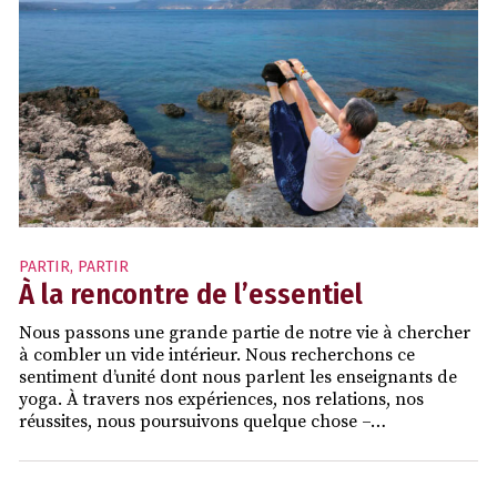
PARTIR
,
PARTIR
À la rencontre de l’essentiel
Nous passons une grande partie de notre vie à chercher
à combler un vide intérieur. Nous recherchons ce
sentiment d’unité dont nous parlent les enseignants de
yoga. À travers nos expériences, nos relations, nos
réussites, nous poursuivons quelque chose –…