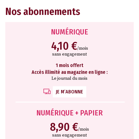
Nos abonnements
NUMÉRIQUE
4,10 €
/mois
sans engagement
1 mois offert
Accès illimité au magazine en ligne :
Le journal du mois
JE M’ABONNE
NUMÉRIQUE + PAPIER
8,90 €
/mois
sans engagement