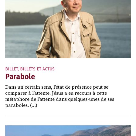
BILLET
,
BILLETS ET ACTUS
Parabole
Dans un certain sens, l’état de présence peut se
comparer à l’attente. Jésus a eu recours à cette
métaphore de l’attente dans quelques-unes de ses
paraboles. (…)