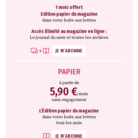
1 mois offert
Edition papier du magazine
dans votre boite aux lettres
Accès illimité au magazine en ligne :
Le journal du mois et toutes les archives
JE M’ABONNE
PAPIER
à partir de
5,90 €
/mois
sans engagement
L’Édition papier du magazine
dans votre boite aux lettres
tous les mois
JE M’ABONNE