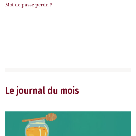
Mot de passe perdu ?
Le journal du mois