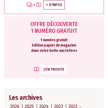
+ D'INFOS
OFFRE DÉCOUVERTE
1 NUMÉRO GRATUIT
1 numéro gratuit
Edition papier du magazine
dans votre boite aux lettres
J'EN PROFITE
Les archives
2026
2025
2024
2023
2022