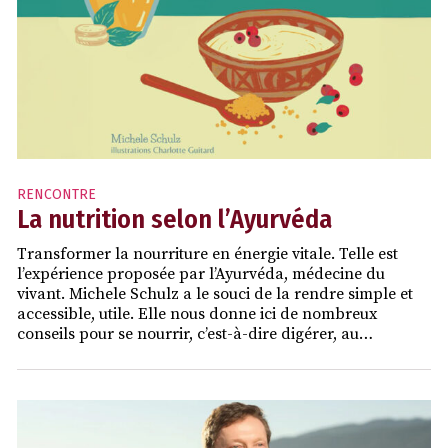
RENCONTRE
La nutrition selon l’Ayurvéda
Transformer la nourriture en énergie vitale. Telle est
l’expérience proposée par l’Ayurvéda, médecine du
vivant. Michele Schulz a le souci de la rendre simple et
accessible, utile. Elle nous donne ici de nombreux
conseils pour se nourrir, c’est-à-dire digérer, au…