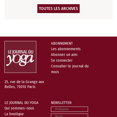
TOUTES LES ARCHIVES
ABONNEMENT
Les abonnements
Abonner un ami
Se connecter
Consulter le journal du
mois
25, rue de la Grange aux
Belles, 75010 Paris
LE JOURNAL DU YOGA
NEWSLETTER
Prénom
Qui sommes-nous
La boutique
Nom