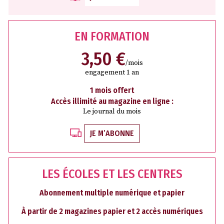
EN FORMATION
3,50 €
/mois
engagement 1 an
1 mois offert
Accès illimité au magazine en ligne :
Le journal du mois
JE M’ABONNE
LES ÉCOLES ET LES CENTRES
Abonnement multiple numérique et papier
À partir de 2 magazines papier et 2 accès numériques