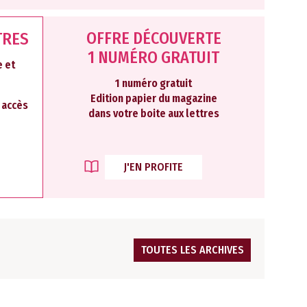
OFFRE DÉCOUVERTE
TRES
1 NUMÉRO GRATUIT
 et
1 numéro gratuit
Edition papier du magazine
2 accès
dans votre boite aux lettres
J'EN PROFITE
TOUTES LES ARCHIVES