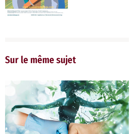
Sur le même sujet