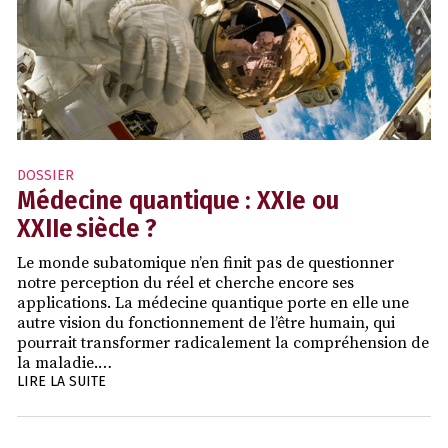
DOSSIER
Médecine quantique : XXIe ou
XXIIe siècle ?
Le monde subatomique n’en finit pas de questionner
notre perception du réel et cherche encore ses
applications. La médecine quantique porte en elle une
autre vision du fonctionnement de l’être humain, qui
pourrait transformer radicalement la compréhension de
la maladie.…
LIRE LA SUITE