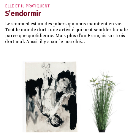
ELLE ET IL PRATIQUENT
S’endormir
Le sommeil est un des piliers qui nous maintient en vie.
Tout le monde dort : une activité qui peut sembler banale
parce que quotidienne. Mais plus d’un Français sur trois
dort mal. Aussi, il y a sur le marché…