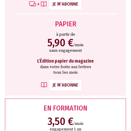
JE M’ABONNE
PAPIER
à partir de
5,90 €
/mois
sans engagement
L’Édition papier du magazine
dans votre boite aux lettres
tous les mois
JE M’ABONNE
EN FORMATION
3,50 €
/mois
engagement 1 an