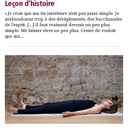
Leçon d’histoire
« Je crois que ma vie intérieure n’est pas assez simple. Je
m’abandonne trop à des dérèglements, des bacchanales
de l’esprit. […] Il faut vraiment devenir un peu plus
simple. Me laisser vivre un peu plus. Cesser de vouloir
que ma…