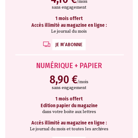
/mois
sans engagement
1 mois offert
Accès illimité au magazine en ligne :
Le journal du mois
JE M’ABONNE
NUMÉRIQUE + PAPIER
8,90 €
/mois
sans engagement
1 mois offert
Edition papier du magazine
dans votre boite aux lettres
Accès illimité au magazine en ligne :
Le journal du mois et toutes les archives