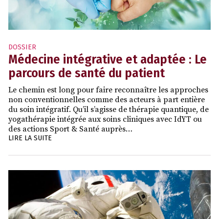
DOSSIER
Médecine intégrative et adaptée : Le
parcours de santé du patient
Le chemin est long pour faire reconnaître les approches
non conventionnelles comme des acteurs à part entière
du soin intégratif. Qu’il s’agisse de thérapie quantique, de
yogathérapie intégrée aux soins cliniques avec IdYT ou
des actions Sport & Santé auprès…
LIRE LA SUITE