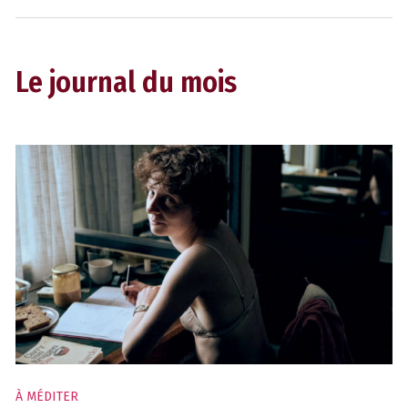
Le journal du mois
À MÉDITER