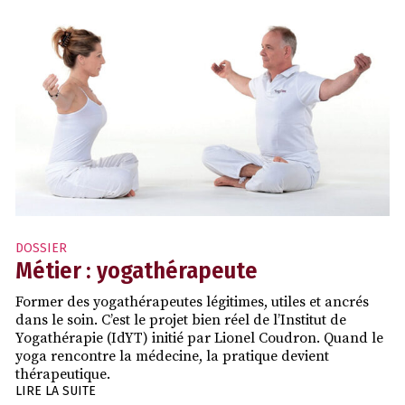
DOSSIER
Métier : yogathérapeute
Former des yogathérapeutes légitimes, utiles et ancrés
dans le soin. C’est le projet bien réel de l’Institut de
Yogathérapie (IdYT) initié par Lionel Coudron. Quand le
yoga rencontre la médecine, la pratique devient
thérapeutique.
LIRE LA SUITE