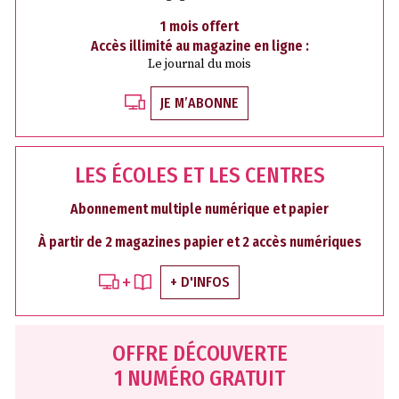
1 mois offert
Accès illimité au magazine en ligne :
Le journal du mois
JE M’ABONNE
LES ÉCOLES ET LES CENTRES
Abonnement multiple numérique et papier
À partir de 2 magazines papier et 2 accès numériques
+ D'INFOS
OFFRE DÉCOUVERTE
1 NUMÉRO GRATUIT