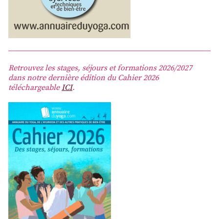
Retrouvez les stages, séjours et formations 2026/2027
dans notre dernière édition du Cahier 2026
téléchargeable
ICI
.