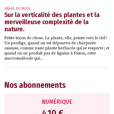
IMAGE DU MOIS
Sur la verticalité des plantes et la
merveilleuse complexité de la
nature.
Petite leçon de chose. La plante, elle, pointe vers le ciel !
Un prodige, quand on est dépourvu de charpente
osseuse, comme toute plante herbacée qui se respecte ; et
quand on ne produit pas de lignine à foison, cette
macromolécule qui…
Nos abonnements
NUMÉRIQUE
4,10 €