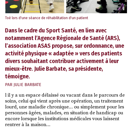
Toé lors d'une séance de réhabilitation d'un patient
Dans le cadre du Sport Santé, en lien avec
notamment l’Agence Régionale de Santé (ARS),
l’association ASAS propose, sur ordonnance, une
activité physique « adaptée » vers des patients
divers souhaitant contribuer activement à leur
mieux-être. Julie Barbate, sa présidente,
témoigne.
PAR
JULIE BARBATE
l il y a un espace délaissé ou vacant dans le parcours de
soins, celui qui vient après une opération, un traitement
lourd, une maladie chronique… ou simplement pour les
personnes âgées, malades, en situation de handicap ou
encore lorsque les institutions médicales vous laissent
rentrer à la maison…