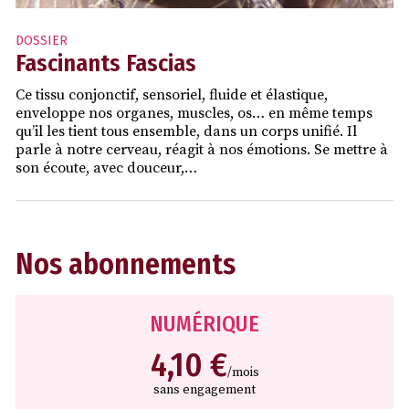
DOSSIER
Fascinants Fascias
Ce tissu conjonctif, sensoriel, fluide et élastique,
enveloppe nos organes, muscles, os… en même temps
qu’il les tient tous ensemble, dans un corps unifié. Il
parle à notre cerveau, réagit à nos émotions. Se mettre à
son écoute, avec douceur,…
Nos abonnements
NUMÉRIQUE
4,10 €
/mois
sans engagement