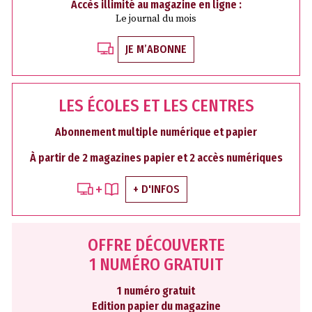
Accès illimité au magazine en ligne :
Le journal du mois
JE M’ABONNE
LES ÉCOLES ET LES CENTRES
Abonnement multiple numérique et papier
À partir de 2 magazines papier et 2 accès numériques
+ D'INFOS
OFFRE DÉCOUVERTE
1 NUMÉRO GRATUIT
1 numéro gratuit
Edition papier du magazine