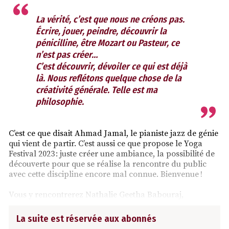
La vérité, c’est que nous ne créons pas.
Écrire, jouer, peindre, découvrir la
pénicilline, être Mozart ou Pasteur, ce
n’est pas créer…
C’est découvrir, dévoiler ce qui est déjà
là. Nous reflétons quelque chose de la
créativité générale. Telle est ma
philosophie.
C’est ce que disait Ahmad Jamal, le pianiste jazz de génie
qui vient de partir. C’est aussi ce que propose le Yoga
Festival 2023 : juste créer une ambiance, la possibilité de
découverte pour que se réalise la rencontre du public
avec cette discipline encore mal connue. Bienvenue !
Vous y rencontrerez Nathalie Geetha Babouraj,
La suite est réservée aux abonnés