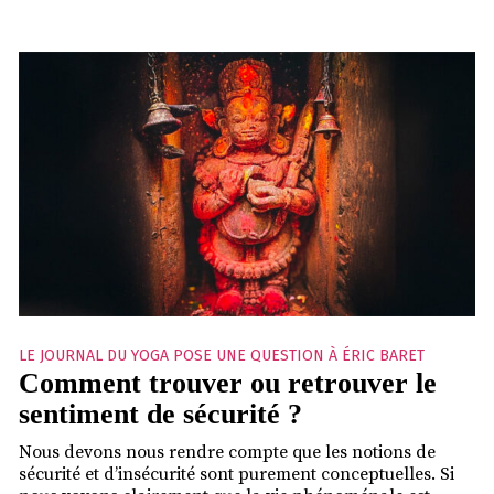
LE JOURNAL DU YOGA POSE UNE QUESTION À ÉRIC BARET
Comment trouver ou retrouver le
sentiment de sécurité ?
Nous devons nous rendre compte que les notions de
sécurité et d’insécurité sont purement conceptuelles. Si