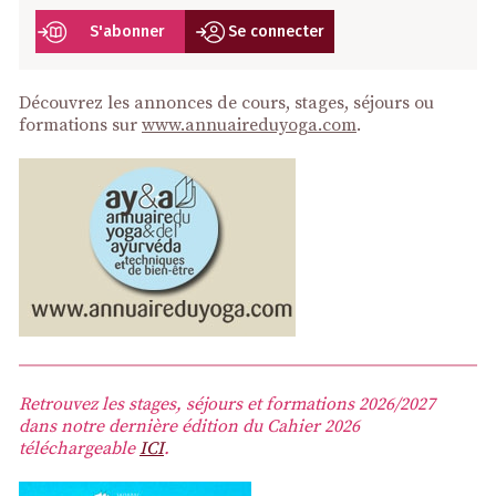
S'abonner
Se connecter
Découvrez les annonces de cours, stages, séjours ou
formations sur
www.annuaireduyoga.com
.
Retrouvez les stages, séjours et formations 2026/2027
dans notre dernière édition du Cahier 2026
téléchargeable
ICI
.