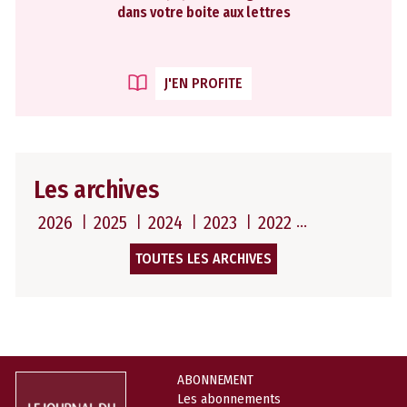
dans votre boite aux lettres
J'EN PROFITE
Les archives
2026
2025
2024
2023
2022
TOUTES LES ARCHIVES
ABONNEMENT
Les abonnements