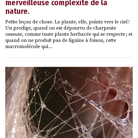
merveilleuse complexité de la
nature.
Petite leçon de chose. La plante, elle, pointe vers le ciel !
Un prodige, quand on est dépourvu de charpente
osseuse, comme toute plante herbacée qui se respecte ; et
quand on ne produit pas de lignine à foison, cette
macromolécule qui…