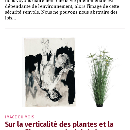
nous voyons clairement que la vie phénoménale est
dépendante de l’environnement, alors l’image de cette
sécurité s’envole. Nous ne pouvons nous abstraire des
lois…
IMAGE DU MOIS
Sur la verticalité des plantes et la