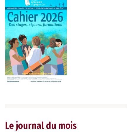
Le journal du mois