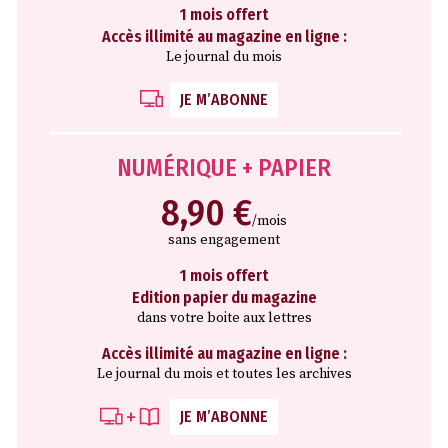
1 mois offert
Accès illimité au magazine en ligne :
Le journal du mois
JE M’ABONNE
NUMÉRIQUE + PAPIER
8,90 €
/mois
sans engagement
1 mois offert
Edition papier du magazine
dans votre boite aux lettres
Accès illimité au magazine en ligne :
Le journal du mois et toutes les archives
JE M’ABONNE