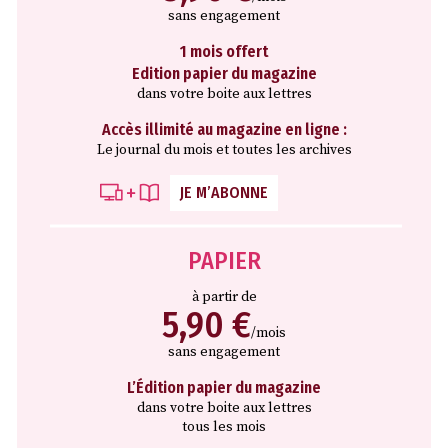
sans engagement
1 mois offert
Edition papier du magazine
dans votre boite aux lettres
Accès illimité au magazine en ligne :
Le journal du mois et toutes les archives
JE M’ABONNE
PAPIER
à partir de
5,90 €
/mois
sans engagement
L’Édition papier du magazine
dans votre boite aux lettres
tous les mois