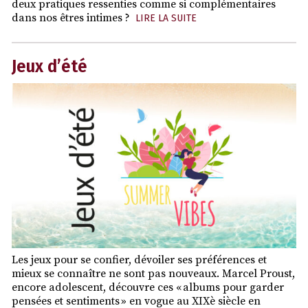
deux pratiques ressenties comme si complémentaires
dans nos êtres intimes ?
LIRE LA SUITE
Jeux d’été
Les jeux pour se confier, dévoiler ses préférences et
mieux se connaître ne sont pas nouveaux. Marcel Proust,
encore adolescent, découvre ces « albums pour garder
pensées et sentiments » en vogue au XIXè siècle en