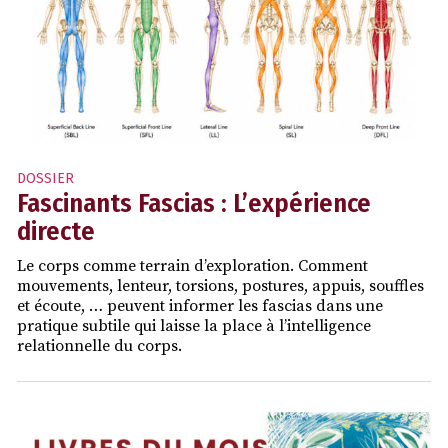
DOSSIER
Fascinants Fascias : L’expérience
directe
Le corps comme terrain d’exploration. Comment
mouvements, lenteur, torsions, postures, appuis, souffles
et écoute, … peuvent informer les fascias dans une
pratique subtile qui laisse la place à l’intelligence
relationnelle du corps.