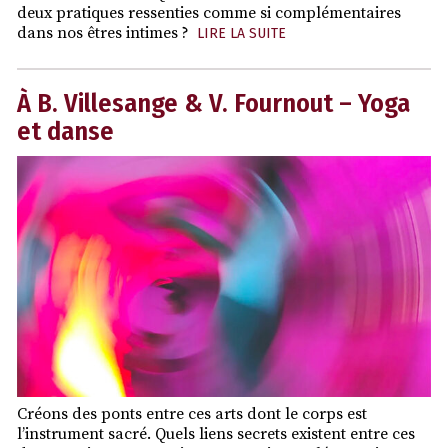
deux pratiques ressenties comme si complémentaires
dans nos êtres intimes ?
LIRE LA SUITE
À B. Villesange & V. Fournout – Yoga
et danse
Créons des ponts entre ces arts dont le corps est
l’instrument sacré. Quels liens secrets existent entre ces