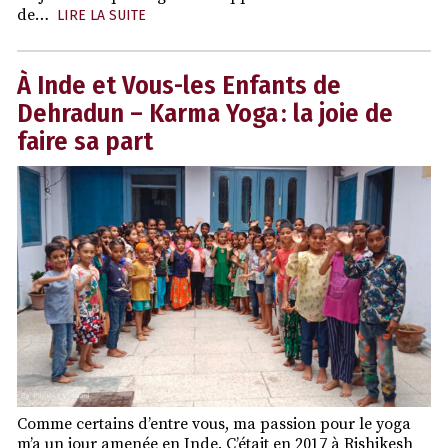
de…
LIRE LA SUITE
À Inde et Vous-les Enfants de
Dehradun – Karma Yoga : la joie de
faire sa part
Comme certains d’entre vous, ma passion pour le yoga
m’a un jour amenée en Inde. C’était en 2017 à Rishikesh