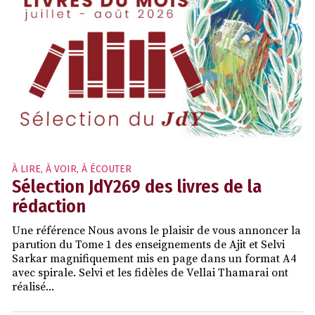
À LIRE, À VOIR, À ÉCOUTER
Sélection JdY269 des livres de la
rédaction
Une référence Nous avons le plaisir de vous annoncer la
parution du Tome 1 des enseignements de Ajit et Selvi
Sarkar magnifiquement mis en page dans un format A4
avec spirale. Selvi et les fidèles de Vellai Thamarai ont
réalisé...