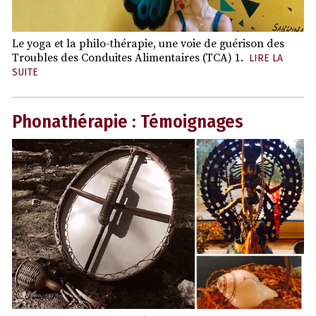
Le yoga et la philo-thérapie, une voie de guérison des
Troubles des Conduites Alimentaires (TCA) 1.
LIRE LA
SUITE
Phonathérapie : Témoignages