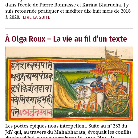
dans l’école de Pierre Bonnasse et Karina Bharucha. J’y
suis retournée pratiquer et méditer dix-huit mois de 2018
à 2020.
LIRE LA SUITE
À Olga Roux – La vie au fil d’un texte
Les poètes épiques nous interpellent. Suite au n° 253 du
JdY qui, au travers du Mahabharata, évoquait les conflits