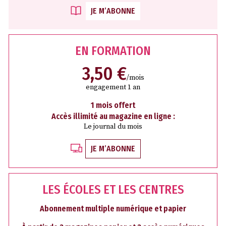
JE M’ABONNE
EN FORMATION
3,50 €
/mois
engagement 1 an
1 mois offert
Accès illimité au magazine en ligne :
Le journal du mois
JE M’ABONNE
LES ÉCOLES ET LES CENTRES
Abonnement multiple numérique et papier