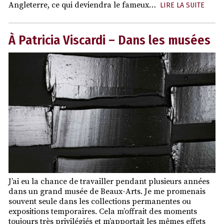
Angleterre, ce qui deviendra le fameux…
LIRE LA SUITE
À Patricia Viscardi – Dans les musées
J’ai eu la chance de travailler pendant plusieurs années
dans un grand musée de Beaux-Arts. Je me promenais
souvent seule dans les collections permanentes ou
expositions temporaires. Cela m’offrait des moments
toujours très privilégiés et m’apportait les mêmes effets