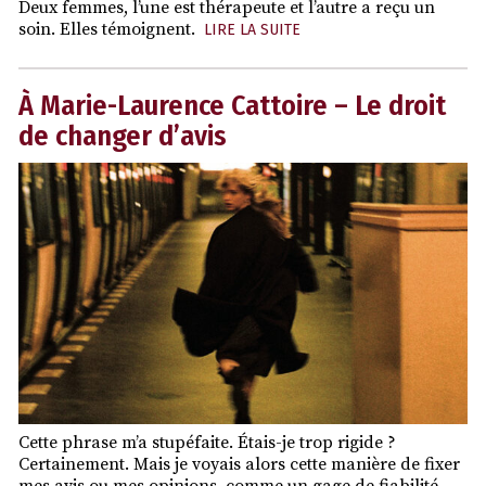
Deux femmes, l’une est thérapeute et l’autre a reçu un
soin. Elles témoignent.
LIRE LA SUITE
À Marie-Laurence Cattoire – Le droit
de changer d’avis
Cette phrase m’a stupéfaite. Étais-je trop rigide ?
Certainement. Mais je voyais alors cette manière de fixer