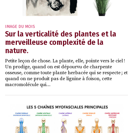
IMAGE DU MOIS
Sur la verticalité des plantes et la
merveilleuse complexité de la
nature.
Petite leçon de chose. La plante, elle, pointe vers le ciel !
Un prodige, quand on est dépourvu de charpente
osseuse, comme toute plante herbacée qui se respecte ; et
quand on ne produit pas de lignine à foison, cette
macromolécule qui…