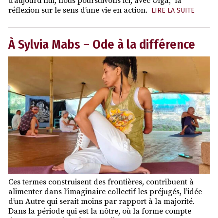
d’aujourd’hui, nous poursuivons ici, avec Olga, la
réflexion sur le sens d’une vie en action.
LIRE LA SUITE
À Sylvia Mabs – Ode à la différence
Ces termes construisent des frontières, contribuent à
alimenter dans l’imaginaire collectif les préjugés, l’idée
d’un Autre qui serait moins par rapport à la majorité.
Dans la période qui est la nôtre, où la forme compte