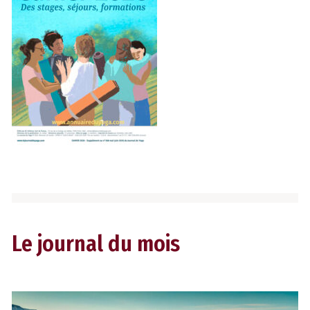
Le journal du mois