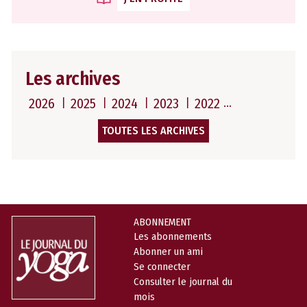
Les archives
2026
2025
2024
2023
2022
TOUTES LES ARCHIVES
ABONNEMENT
Les abonnements
Abonner un ami
Se connecter
Consulter le journal du
mois