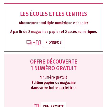
LES ÉCOLES ET LES CENTRES
Abonnement multiple numérique et papier
À partir de 2 magazines papier et 2 accès numériques
+ D'INFOS
OFFRE DÉCOUVERTE
1 NUMÉRO GRATUIT
1 numéro gratuit
Edition papier du magazine
dans votre boite aux lettres
J'EN PROFITE