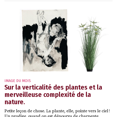
IMAGE DU MOIS
Sur la verticalité des plantes et la
merveilleuse complexité de la
nature.
Petite leçon de chose. La plante, elle, pointe vers le ciel !
Un prodige, quand on est dépourvu de charpente