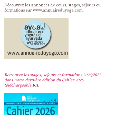
Découvrez les annonces de cours, stages, séjours ou
formations sur
www.annuaireduyoga.com
.
Retrouvez les stages, séjours et formations 2026/2027
dans notre dernière édition du Cahier 2026
téléchargeable
ICI
.