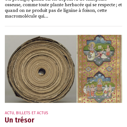
osseuse, comme toute plante herbacée qui se respecte ; et
quand on ne produit pas de lignine à foison, cette
macromolécule qui…
ACTU
,
BILLETS ET ACTUS
Un trésor