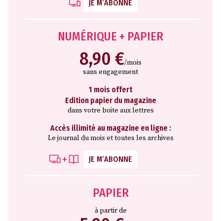
JE M’ABONNE
NUMÉRIQUE + PAPIER
8,90 €
/mois
sans engagement
1 mois offert
Edition papier du magazine
dans votre boite aux lettres
Accès illimité au magazine en ligne :
Le journal du mois et toutes les archives
JE M’ABONNE
PAPIER
à partir de