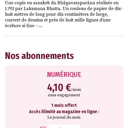
Une copie en sanskrit du Bhâgavatapurâna réalisée en
1793 par Laksmana Bhatta. Un rouleau de papier de dix-
huit mètres de long pour dix centimètres de large,
couvert de dessins et près de huit mille lignes d’une
écriture si fine —...
Nos abonnements
NUMÉRIQUE
4,10 €
/mois
sans engagement
1 mois offert
Accès illimité au magazine en ligne :
Le journal du mois