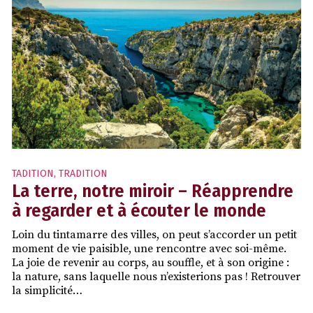
TADITION
,
TRADITION
La terre, notre miroir – Réapprendre
à regarder et à écouter le monde
Loin du tintamarre des villes, on peut s’accorder un petit
moment de vie paisible, une rencontre avec soi-même.
La joie de revenir au corps, au souffle, et à son origine :
la nature, sans laquelle nous n’existerions pas ! Retrouver
la simplicité…