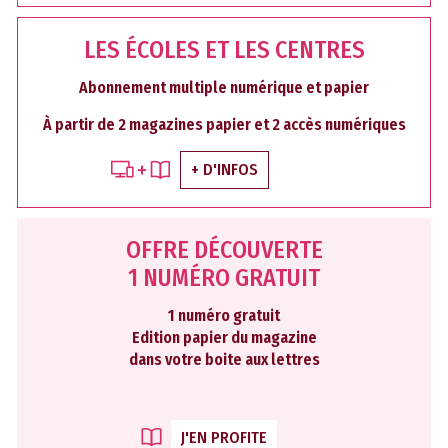
LES ÉCOLES ET LES CENTRES
Abonnement multiple numérique et papier
À partir de 2 magazines papier et 2 accès numériques
+ D'INFOS
OFFRE DÉCOUVERTE
1 NUMÉRO GRATUIT
1 numéro gratuit
Edition papier du magazine
dans votre boite aux lettres
J'EN PROFITE