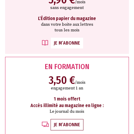
/mois
sans engagement
L’Édition papier du magazine
dans votre boite aux lettres
tous les mois
JE M’ABONNE
EN FORMATION
3,50 €
/mois
engagement 1 an
1 mois offert
Accès illimité au magazine en ligne :
Le journal du mois
JE M’ABONNE