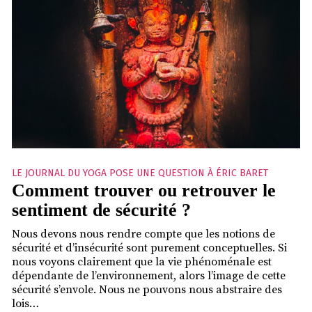
LE JOURNAL DU YOGA POSE UNE QUESTION À ÉRIC BARET
Comment trouver ou retrouver le
sentiment de sécurité ?
Nous devons nous rendre compte que les notions de
sécurité et d’insécurité sont purement conceptuelles. Si
nous voyons clairement que la vie phénoménale est
dépendante de l’environnement, alors l’image de cette
sécurité s’envole. Nous ne pouvons nous abstraire des
lois…