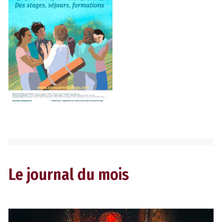
Le journal du mois