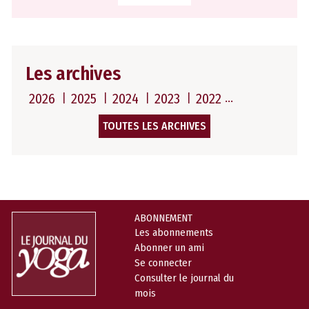
Les archives
2026
2025
2024
2023
2022
TOUTES LES ARCHIVES
ABONNEMENT
Les abonnements
Abonner un ami
Se connecter
Consulter le journal du
mois