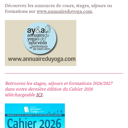
Découvrez les annonces de cours, stages, séjours ou
formations sur
www.annuaireduyoga.com
.
Retrouvez les stages, séjours et formations 2026/2027
dans notre dernière édition du Cahier 2026
téléchargeable
ICI
.