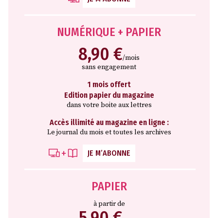
NUMÉRIQUE + PAPIER
8,90 €
/mois
sans engagement
1 mois offert
Edition papier du magazine
dans votre boite aux lettres
Accès illimité au magazine en ligne :
Le journal du mois et toutes les archives
JE M’ABONNE
PAPIER
à partir de
5,90 €