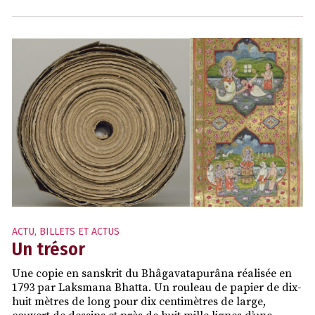
ACTU
,
BILLETS ET ACTUS
Un trésor
Une copie en sanskrit du Bhâgavatapurâna réalisée en
1793 par Laksmana Bhatta. Un rouleau de papier de dix-
huit mètres de long pour dix centimètres de large,