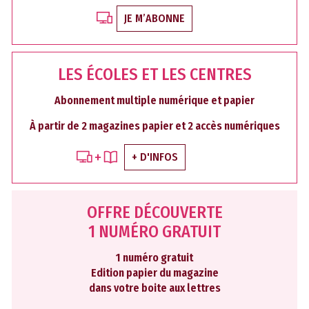
JE M’ABONNE
LES ÉCOLES ET LES CENTRES
Abonnement multiple numérique et papier
À partir de 2 magazines papier et 2 accès numériques
+ D'INFOS
OFFRE DÉCOUVERTE
1 NUMÉRO GRATUIT
1 numéro gratuit
Edition papier du magazine
dans votre boite aux lettres