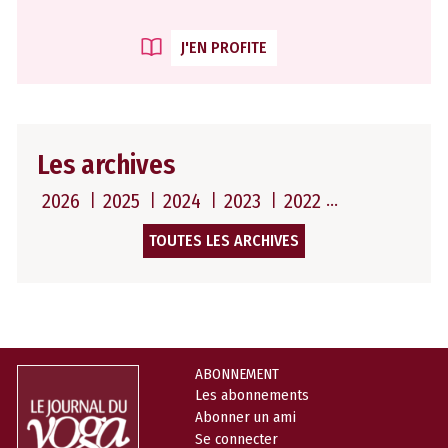
J'EN PROFITE
Les archives
2026
2025
2024
2023
2022
TOUTES LES ARCHIVES
ABONNEMENT
Les abonnements
Abonner un ami
Se connecter