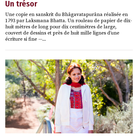
Un trésor
Une copie en sanskrit du Bhâgavatapurâna réalisée en
1793 par Laksmana Bhatta. Un rouleau de papier de dix-
huit mètres de long pour dix centimètres de large,
couvert de dessins et près de huit mille lignes d’une
écriture si fine —...