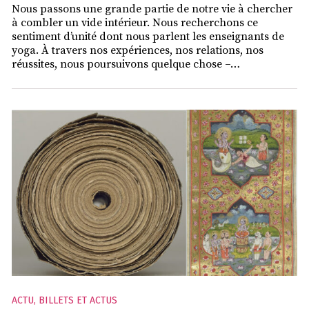
Nous passons une grande partie de notre vie à chercher
à combler un vide intérieur. Nous recherchons ce
sentiment d’unité dont nous parlent les enseignants de
yoga. À travers nos expériences, nos relations, nos
réussites, nous poursuivons quelque chose –…
ACTU
,
BILLETS ET ACTUS