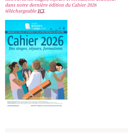
dans notre dernière édition du Cahier 2026
téléchargeable
ICI
.