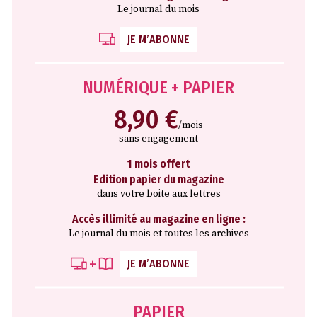
Le journal du mois
JE M’ABONNE
NUMÉRIQUE + PAPIER
8,90 €
/mois
sans engagement
1 mois offert
Edition papier du magazine
dans votre boite aux lettres
Accès illimité au magazine en ligne :
Le journal du mois et toutes les archives
JE M’ABONNE
PAPIER