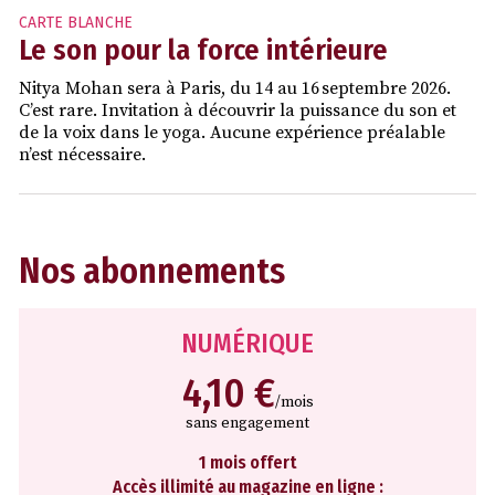
CARTE BLANCHE
Le son pour la force intérieure
Nitya Mohan sera à Paris, du 14 au 16 septembre 2026.
C’est rare. Invitation à découvrir la puissance du son et
de la voix dans le yoga. Aucune expérience préalable
n’est nécessaire.
Nos abonnements
NUMÉRIQUE
4,10 €
/mois
sans engagement
1 mois offert
Accès illimité au magazine en ligne :