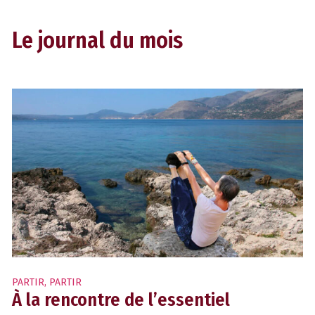
Le journal du mois
PARTIR
,
PARTIR
À la rencontre de l’essentiel