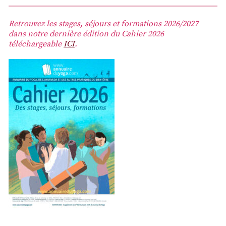
Retrouvez les stages, séjours et formations 2026/2027
dans notre dernière édition du Cahier 2026
téléchargeable
ICI
.