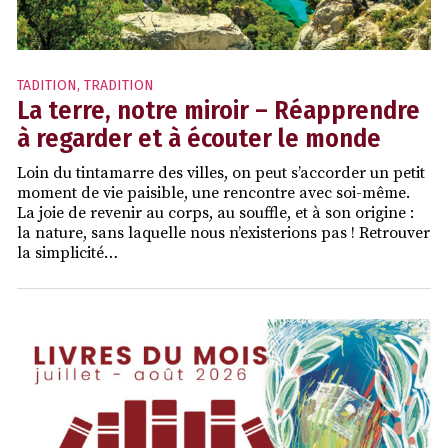
TADITION
,
TRADITION
La terre, notre miroir – Réapprendre
à regarder et à écouter le monde
Loin du tintamarre des villes, on peut s’accorder un petit
moment de vie paisible, une rencontre avec soi-même.
La joie de revenir au corps, au souffle, et à son origine :
la nature, sans laquelle nous n’existerions pas ! Retrouver
la simplicité…