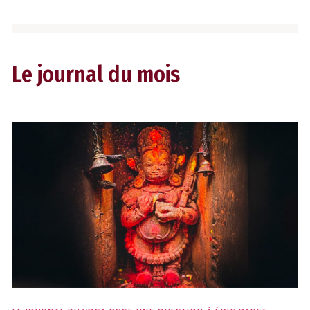
Le journal du mois