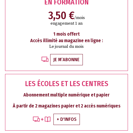
EN FORMATION
3,50 €
/mois
engagement 1 an
1 mois offert
Accès illimité au magazine en ligne :
Le journal du mois
JE M’ABONNE
LES ÉCOLES ET LES CENTRES
Abonnement multiple numérique et papier
À partir de 2 magazines papier et 2 accès numériques
+ D'INFOS