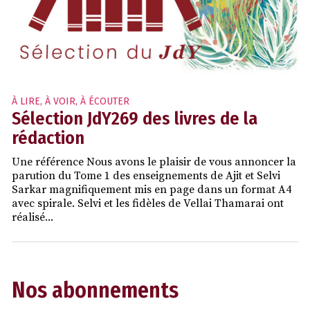
À LIRE, À VOIR, À ÉCOUTER
Sélection JdY269 des livres de la
rédaction
Une référence Nous avons le plaisir de vous annoncer la
parution du Tome 1 des enseignements de Ajit et Selvi
Sarkar magnifiquement mis en page dans un format A4
avec spirale. Selvi et les fidèles de Vellai Thamarai ont
réalisé...
Nos abonnements