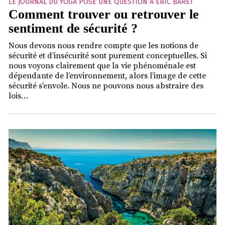
LE JOURNAL DU YOGA POSE UNE QUESTION À ÉRIC BARET
Comment trouver ou retrouver le
sentiment de sécurité ?
Nous devons nous rendre compte que les notions de
sécurité et d’insécurité sont purement conceptuelles. Si
nous voyons clairement que la vie phénoménale est
dépendante de l’environnement, alors l’image de cette
sécurité s’envole. Nous ne pouvons nous abstraire des
lois…