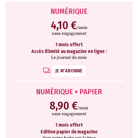
NUMÉRIQUE
4,10 €
/mois
sans engagement
1 mois offert
Accès illimité au magazine en ligne :
Le journal du mois
JE M’ABONNE
NUMÉRIQUE + PAPIER
8,90 €
/mois
sans engagement
1 mois offert
Edition papier du magazine