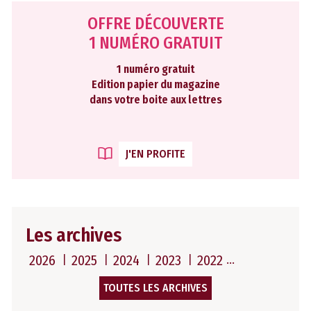
OFFRE DÉCOUVERTE
1 NUMÉRO GRATUIT
1 numéro gratuit
Edition papier du magazine
dans votre boite aux lettres
J'EN PROFITE
Les archives
2026
2025
2024
2023
2022
TOUTES LES ARCHIVES