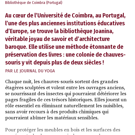
Bibliothèque de Coimbra (Portugal)
Au cœur de l’Université de Coimbra, au Portugal,
l’une des plus anciennes institutions éducatives
d’Europe, se trouve la bibliothèque Joanina,
véritable joyau de savoir et d’architecture
baroque. Elle utilise une méthode étonnante de
préservation des livres : une colonie de chauves-
souris y vit depuis plus de deux siècles !
PAR
LE JOURNAL DU YOGA
Chaque nuit, les chauves-souris sortent des grandes
étagères sculptées et volent entre les ouvrages anciens,
se nourrissant des insectes qui pourraient détériorer les
pages fragiles de ces trésors historiques. Elles jouent un
rôle essentiel en éliminant naturellement les nuisibles,
sans avoir recours à des produits chimiques qui
pourraient abîmer les matériaux sensibles.
Pour protéger les meubles en bois et les surfaces des