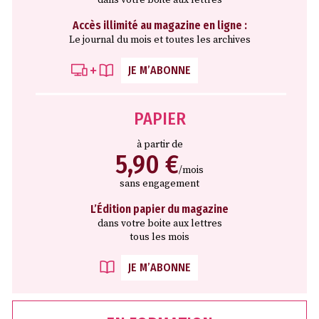
dans votre boite aux lettres
Accès illimité au magazine en ligne :
Le journal du mois et toutes les archives
JE M’ABONNE
PAPIER
à partir de
5,90 €
/mois
sans engagement
L’Édition papier du magazine
dans votre boite aux lettres
tous les mois
JE M’ABONNE