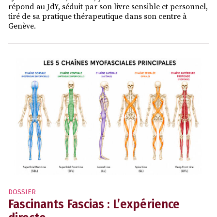
répond au JdY, séduit par son livre sensible et personnel,
tiré de sa pratique thérapeutique dans son centre à
Genève.
DOSSIER
Fascinants Fascias : L’expérience