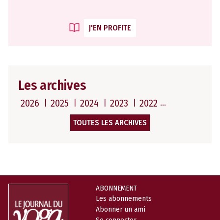
J'EN PROFITE
Les archives
2026
2025
2024
2023
2022
TOUTES LES ARCHIVES
ABONNEMENT
Les abonnements
Abonner un ami
Se connecter