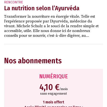
RENCONTRE
La nutrition selon l’Ayurvéda
Transformer la nourriture en énergie vitale. Telle est
l’expérience proposée par l’Ayurvéda, médecine du
vivant. Michele Schulz a le souci de la rendre simple et
accessible, utile. Elle nous donne ici de nombreux
conseils pour se nourrir, c’est-à-dire digérer, au…
Nos abonnements
NUMÉRIQUE
4,10 €
/mois
sans engagement
1 mois offert