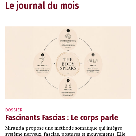
Le journal du mois
DOSSIER
Fascinants Fascias : Le corps parle
Miranda propose une méthode somatique qui intègre
système nerveux, fascias, postures et mouvements. Elle