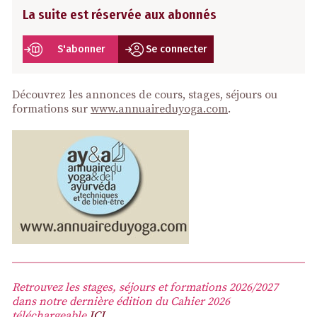
La suite est réservée aux abonnés
S'abonner
Se connecter
Découvrez les annonces de cours, stages, séjours ou
formations sur
www.annuaireduyoga.com
.
Retrouvez les stages, séjours et formations 2026/2027
dans notre dernière édition du Cahier 2026
téléchargeable
ICI
.