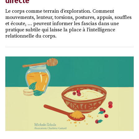
directe
Le corps comme terrain d’exploration. Comment
mouvements, lenteur, torsions, postures, appuis, souffles
et écoute, … peuvent informer les fascias dans une
pratique subtile qui laisse la place à l’intelligence
relationnelle du corps.