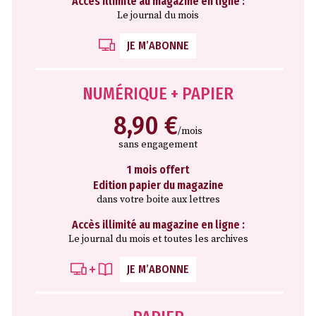
Accès illimité au magazine en ligne :
Le journal du mois
JE M’ABONNE
NUMÉRIQUE + PAPIER
8,90 €
/mois
sans engagement
1 mois offert
Edition papier du magazine
dans votre boite aux lettres
Accès illimité au magazine en ligne :
Le journal du mois et toutes les archives
JE M’ABONNE