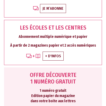
JE M’ABONNE
LES ÉCOLES ET LES CENTRES
Abonnement multiple numérique et papier
À partir de 2 magazines papier et 2 accès numériques
+ D'INFOS
OFFRE DÉCOUVERTE
1 NUMÉRO GRATUIT
1 numéro gratuit
Edition papier du magazine
dans votre boite aux lettres