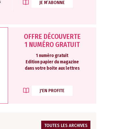
s
JE M’ABONNE
OFFRE DÉCOUVERTE
1 NUMÉRO GRATUIT
1 numéro gratuit
Edition papier du magazine
dans votre boite aux lettres
J'EN PROFITE
TOUTES LES ARCHIVES