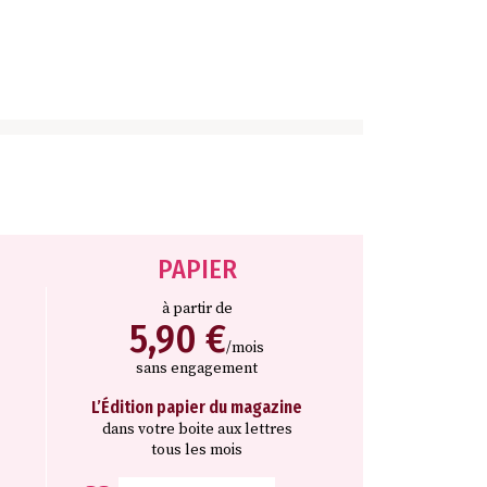
PAPIER
à partir de
5,90 €
/mois
sans engagement
L’Édition papier du magazine
dans votre boite aux lettres
tous les mois