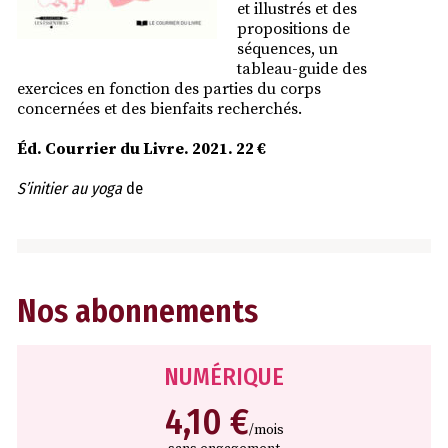
et illustrés et des
propositions de
séquences, un
tableau-guide des
exercices en fonction des parties du corps
concernées et des bienfaits recherchés.
Éd. Courrier du Livre. 2021. 22 €
S’initier au yoga
de
Nos abonnements
NUMÉRIQUE
4,10 €
/mois