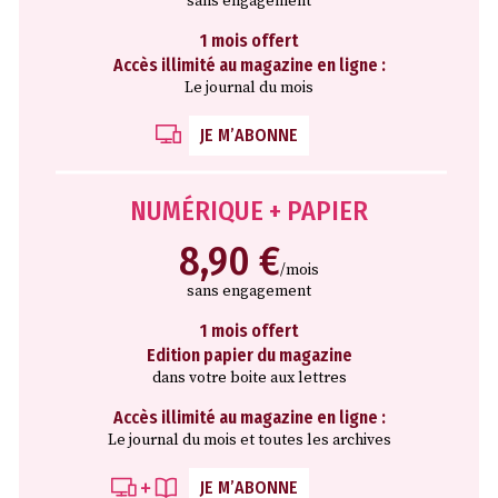
sans engagement
1 mois offert
Accès illimité au magazine en ligne :
Le journal du mois
JE M’ABONNE
NUMÉRIQUE + PAPIER
8,90 €
/mois
sans engagement
1 mois offert
Edition papier du magazine
dans votre boite aux lettres
Accès illimité au magazine en ligne :
Le journal du mois et toutes les archives
JE M’ABONNE