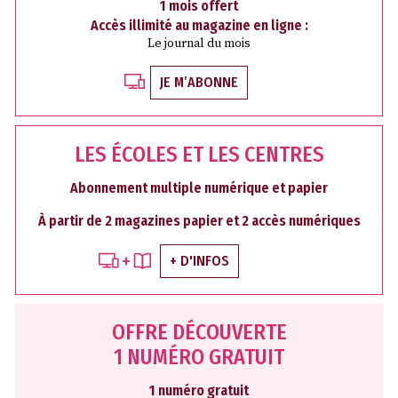
1 mois offert
Accès illimité au magazine en ligne :
Le journal du mois
JE M’ABONNE
LES ÉCOLES ET LES CENTRES
Abonnement multiple numérique et papier
À partir de 2 magazines papier et 2 accès numériques
+ D'INFOS
OFFRE DÉCOUVERTE
1 NUMÉRO GRATUIT
1 numéro gratuit