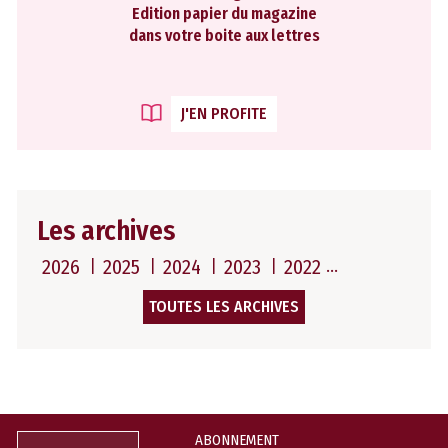
Edition papier du magazine
dans votre boite aux lettres
J'EN PROFITE
Les archives
2026
2025
2024
2023
2022
TOUTES LES ARCHIVES
ABONNEMENT