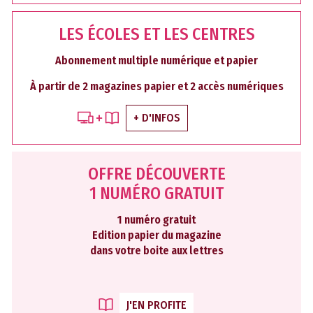
LES ÉCOLES ET LES CENTRES
Abonnement multiple numérique et papier
À partir de 2 magazines papier et 2 accès numériques
+ D'INFOS
OFFRE DÉCOUVERTE
1 NUMÉRO GRATUIT
1 numéro gratuit
Edition papier du magazine
dans votre boite aux lettres
J'EN PROFITE