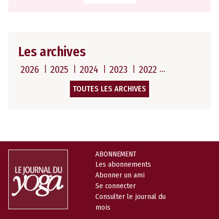
Les archives
2026
2025
2024
2023
2022
TOUTES LES ARCHIVES
ABONNEMENT
Les abonnements
Abonner un ami
Se connecter
Consulter le journal du
mois