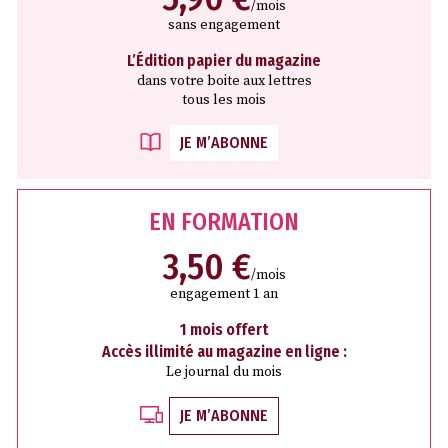
/mois
sans engagement
L’Édition papier du magazine
dans votre boite aux lettres
tous les mois
JE M’ABONNE
EN FORMATION
3,50 €
/mois
engagement 1 an
1 mois offert
Accès illimité au magazine en ligne :
Le journal du mois
JE M’ABONNE