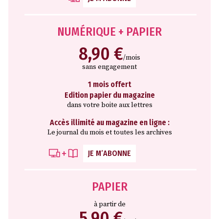
NUMÉRIQUE + PAPIER
8,90 €
/mois
sans engagement
1 mois offert
Edition papier du magazine
dans votre boite aux lettres
Accès illimité au magazine en ligne :
Le journal du mois et toutes les archives
JE M’ABONNE
PAPIER
à partir de
5,90 €