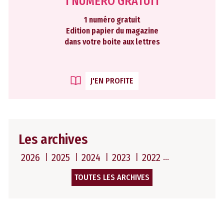
1 NUMÉRO GRATUIT
1 numéro gratuit
Edition papier du magazine
dans votre boite aux lettres
J'EN PROFITE
Les archives
2026
2025
2024
2023
2022
TOUTES LES ARCHIVES