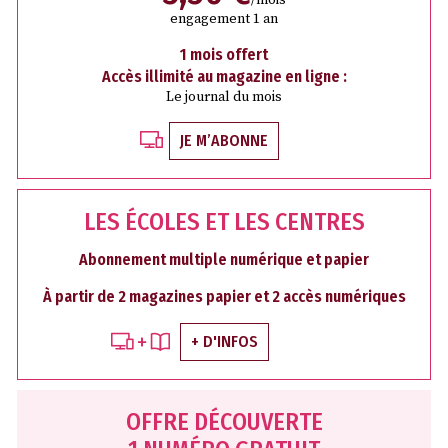
/mois
engagement 1 an
1 mois offert
Accès illimité au magazine en ligne :
Le journal du mois
JE M’ABONNE
LES ÉCOLES ET LES CENTRES
Abonnement multiple numérique et papier
À partir de 2 magazines papier et 2 accès numériques
+ D'INFOS
OFFRE DÉCOUVERTE