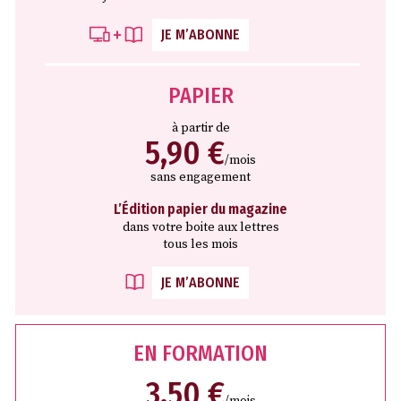
JE M’ABONNE
PAPIER
à partir de
5,90 €
/mois
sans engagement
L’Édition papier du magazine
dans votre boite aux lettres
tous les mois
JE M’ABONNE
EN FORMATION
3,50 €