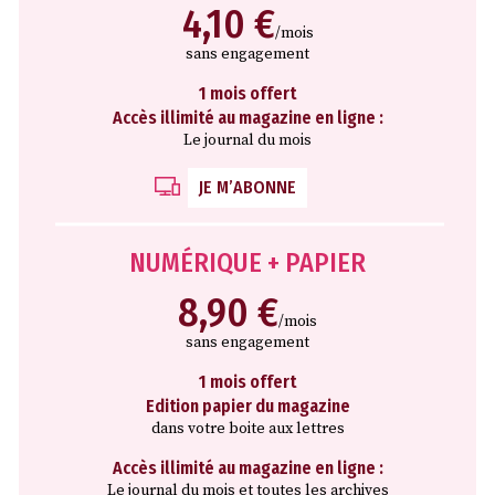
4,10 €
/mois
sans engagement
1 mois offert
Accès illimité au magazine en ligne :
Le journal du mois
JE M’ABONNE
NUMÉRIQUE + PAPIER
8,90 €
/mois
sans engagement
1 mois offert
Edition papier du magazine
dans votre boite aux lettres
Accès illimité au magazine en ligne :
Le journal du mois et toutes les archives