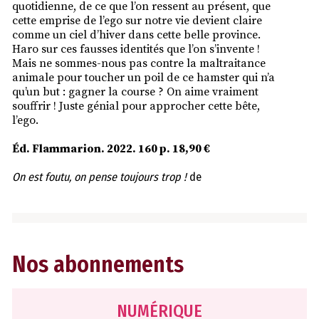
quotidienne, de ce que l’on ressent au présent, que
cette emprise de l’ego sur notre vie devient claire
comme un ciel d’hiver dans cette belle province.
Haro sur ces fausses identités que l’on s’invente !
Mais ne sommes-nous pas contre la maltraitance
animale pour toucher un poil de ce hamster qui n’a
qu’un but : gagner la course ? On aime vraiment
souffrir ! Juste génial pour approcher cette bête,
l’ego.
Éd. Flammarion. 2022. 160 p. 18,90 €
On est foutu, on pense toujours trop !
de
Nos abonnements
NUMÉRIQUE