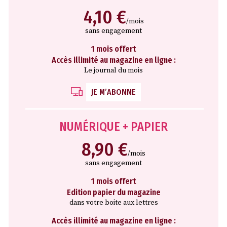
4,10 €
/mois
sans engagement
1 mois offert
Accès illimité au magazine en ligne :
Le journal du mois
JE M’ABONNE
NUMÉRIQUE + PAPIER
8,90 €
/mois
sans engagement
1 mois offert
Edition papier du magazine
dans votre boite aux lettres
Accès illimité au magazine en ligne :