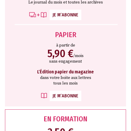
Le journal du mois et toutes les archives
JE M’ABONNE
PAPIER
à partir de
5,90 €
/mois
sans engagement
L’Édition papier du magazine
dans votre boite aux lettres
tous les mois
JE M’ABONNE
EN FORMATION