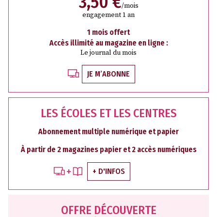
3,50 €
/mois
engagement 1 an
1 mois offert
Accès illimité au magazine en ligne :
Le journal du mois
JE M’ABONNE
LES ÉCOLES ET LES CENTRES
Abonnement multiple numérique et papier
À partir de 2 magazines papier et 2 accès numériques
+ D'INFOS
OFFRE DÉCOUVERTE