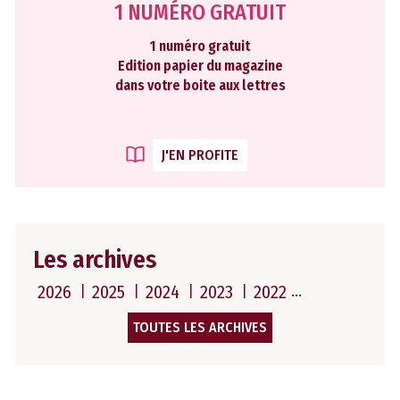
1 NUMÉRO GRATUIT
1 numéro gratuit
Edition papier du magazine
dans votre boite aux lettres
J'EN PROFITE
Les archives
2026
2025
2024
2023
2022
TOUTES LES ARCHIVES