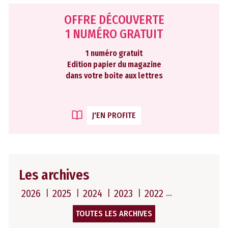
OFFRE DÉCOUVERTE
1 NUMÉRO GRATUIT
1 numéro gratuit
Edition papier du magazine
dans votre boite aux lettres
J'EN PROFITE
Les archives
2026
2025
2024
2023
2022
TOUTES LES ARCHIVES