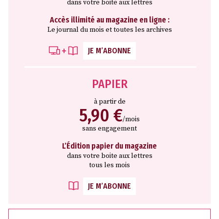
dans votre boite aux lettres
Accès illimité au magazine en ligne :
Le journal du mois et toutes les archives
JE M’ABONNE
PAPIER
à partir de
5,90 €
/mois
sans engagement
L’Édition papier du magazine
dans votre boite aux lettres
tous les mois
JE M’ABONNE