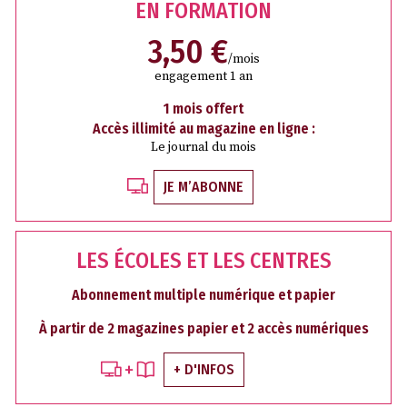
EN FORMATION
3,50 €
/mois
engagement 1 an
1 mois offert
Accès illimité au magazine en ligne :
Le journal du mois
JE M’ABONNE
LES ÉCOLES ET LES CENTRES
Abonnement multiple numérique et papier
À partir de 2 magazines papier et 2 accès numériques
+ D'INFOS