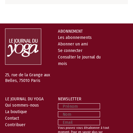
ABONNEMENT
Les abonnements
Abonner un ami
Se connecter
Consulter le journal du
mois
25, rue de la Grange aux
Belles, 75010 Paris
LE JOURNAL DU YOGA
NEWSLETTER
Prénom
Qui sommes-nous
La boutique
Nom
Contact
Email
Contribuer
Vous pouvez vous désabonner à tout
moment. Pour en savoir plus sur