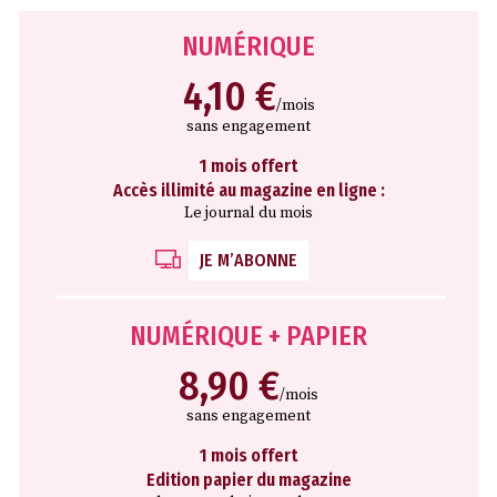
NUMÉRIQUE
4,10 €
/mois
sans engagement
1 mois offert
Accès illimité au magazine en ligne :
Le journal du mois
JE M’ABONNE
NUMÉRIQUE + PAPIER
8,90 €
/mois
sans engagement
1 mois offert
Edition papier du magazine