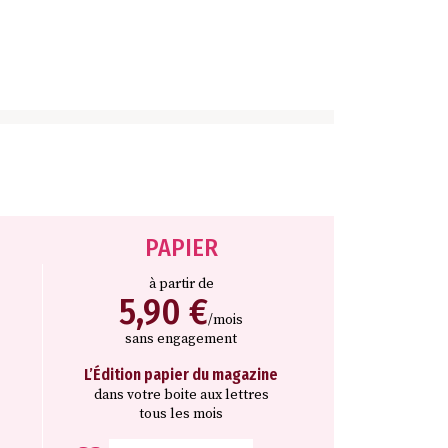
PAPIER
à partir de
5,90 €
/mois
sans engagement
L’Édition papier du magazine
dans votre boite aux lettres
tous les mois