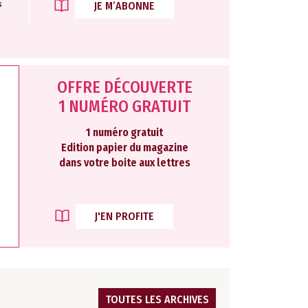
s
JE M’ABONNE
OFFRE DÉCOUVERTE
1 NUMÉRO GRATUIT
1 numéro gratuit
Edition papier du magazine
dans votre boite aux lettres
J'EN PROFITE
TOUTES LES ARCHIVES