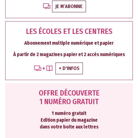
JE M’ABONNE
LES ÉCOLES ET LES CENTRES
Abonnement multiple numérique et papier
À partir de 2 magazines papier et 2 accès numériques
+ D'INFOS
OFFRE DÉCOUVERTE
1 NUMÉRO GRATUIT
1 numéro gratuit
Edition papier du magazine
dans votre boite aux lettres