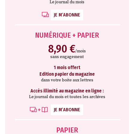
Le journal du mois
JE M’ABONNE
NUMÉRIQUE + PAPIER
8,90 €
/mois
sans engagement
1 mois offert
Edition papier du magazine
dans votre boite aux lettres
Accès illimité au magazine en ligne :
Le journal du mois et toutes les archives
JE M’ABONNE
PAPIER