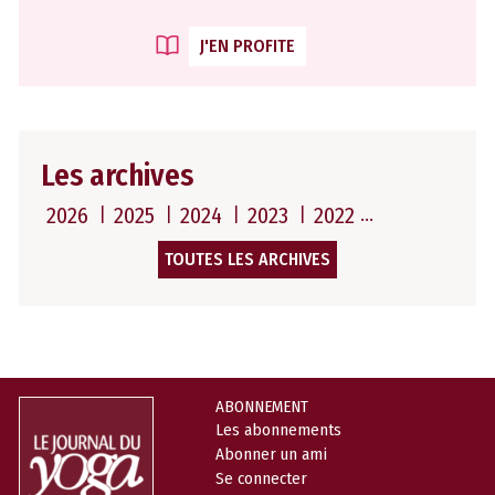
J'EN PROFITE
Les archives
2026
2025
2024
2023
2022
TOUTES LES ARCHIVES
ABONNEMENT
Les abonnements
Abonner un ami
Se connecter