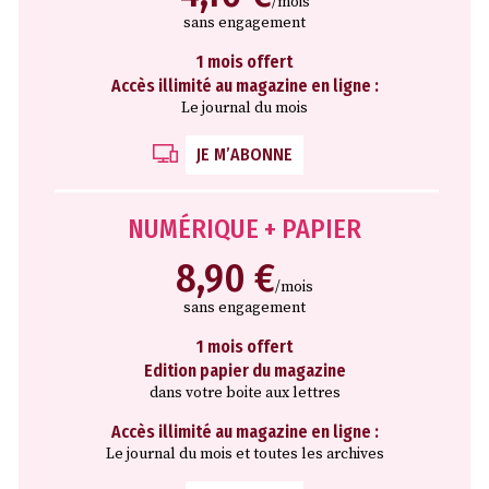
/mois
sans engagement
1 mois offert
Accès illimité au magazine en ligne :
Le journal du mois
JE M’ABONNE
NUMÉRIQUE + PAPIER
8,90 €
/mois
sans engagement
1 mois offert
Edition papier du magazine
dans votre boite aux lettres
Accès illimité au magazine en ligne :
Le journal du mois et toutes les archives