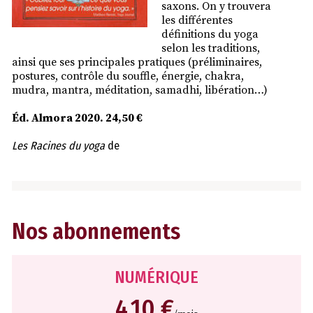
saxons. On y trouvera
les différentes
définitions du yoga
selon les traditions,
ainsi que ses principales pratiques (préliminaires,
postures, contrôle du souffle, énergie, chakra,
mudra, mantra, méditation, samadhi, libération…)
Éd. Almora 2020. 24,50 €
Les Racines du yoga
de
Nos abonnements
NUMÉRIQUE
4,10 €