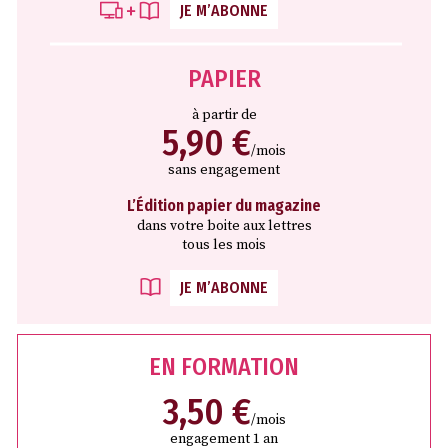
JE M’ABONNE
PAPIER
à partir de
5,90 €
/mois
sans engagement
L’Édition papier du magazine
dans votre boite aux lettres
tous les mois
JE M’ABONNE
EN FORMATION
3,50 €
/mois
engagement 1 an