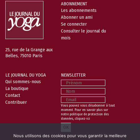
ABONNEMENT
Les abonnements
Abonner un ami
Se connecter
Consulter le journal du
mois
25, rue de la Grange aux
Belles, 75010 Paris
LE JOURNAL DU YOGA
NEWSLETTER
Prénom
Qui sommes-nous
La boutique
Nom
Contact
Email
Contribuer
Vous pouvez vous désabonner à tout
moment. Pour en savoir plus sur
notre politique de protection des
données,
cliquez-ici
Nous utilisons des cookies pour vous garantir la meilleure