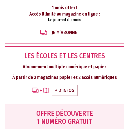
1 mois offert
Accès illimité au magazine en ligne :
Le journal du mois
JE M’ABONNE
LES ÉCOLES ET LES CENTRES
Abonnement multiple numérique et papier
À partir de 2 magazines papier et 2 accès numériques
+ D'INFOS
OFFRE DÉCOUVERTE
1 NUMÉRO GRATUIT