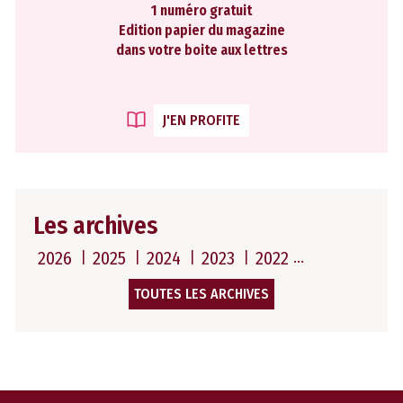
1 numéro gratuit
Edition papier du magazine
dans votre boite aux lettres
J'EN PROFITE
Les archives
2026
2025
2024
2023
2022
TOUTES LES ARCHIVES