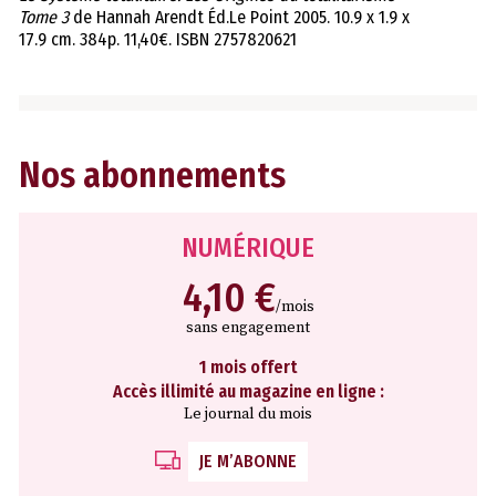
Tome 3
de Hannah Arendt Éd.Le Point 2005. 10.9 x 1.9 x
17.9 cm. 384p. 11,40€. ISBN 2757820621
Nos abonnements
NUMÉRIQUE
4,10 €
/mois
sans engagement
1 mois offert
Accès illimité au magazine en ligne :
Le journal du mois
JE M’ABONNE