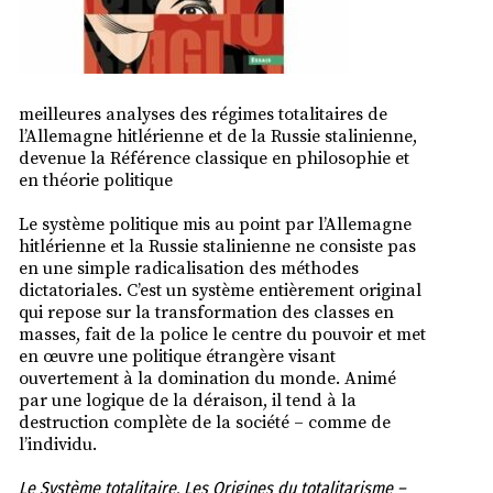
meilleures analyses des régimes totalitaires de
l’Allemagne hitlérienne et de la Russie stalinienne,
devenue la Référence classique en philosophie et
en théorie politique
Le système politique mis au point par l’Allemagne
hitlérienne et la Russie stalinienne ne consiste pas
en une simple radicalisation des méthodes
dictatoriales. C’est un système entièrement original
qui repose sur la transformation des classes en
masses, fait de la police le centre du pouvoir et met
en œuvre une politique étrangère visant
ouvertement à la domination du monde. Animé
par une logique de la déraison, il tend à la
destruction complète de la société – comme de
l’individu.
Le Système totalitaire. Les Origines du totalitarisme –