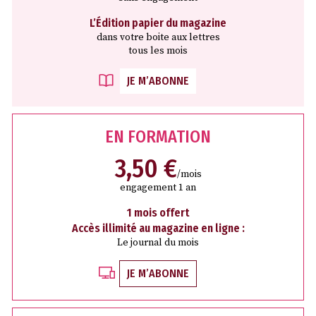
L’Édition papier du magazine
dans votre boite aux lettres
tous les mois
JE M’ABONNE
EN FORMATION
3,50 €
/mois
engagement 1 an
1 mois offert
Accès illimité au magazine en ligne :
Le journal du mois
JE M’ABONNE