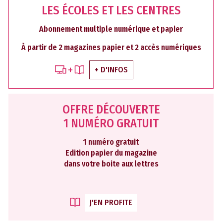
LES ÉCOLES ET LES CENTRES
Abonnement multiple numérique et papier
À partir de 2 magazines papier et 2 accès numériques
+ D'INFOS
OFFRE DÉCOUVERTE
1 NUMÉRO GRATUIT
1 numéro gratuit
Edition papier du magazine
dans votre boite aux lettres
J'EN PROFITE