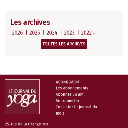
Les archives
2026
2025
2024
2023
2022
TOUTES LES ARCHIVES
ABONNEMENT
Les abonnements
Abonner un ami
Se connecter
Consulter le journal du
mois
25, rue de la Grange aux