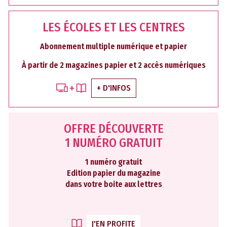
LES ÉCOLES ET LES CENTRES
Abonnement multiple numérique et papier
À partir de 2 magazines papier et 2 accès numériques
+ D'INFOS
OFFRE DÉCOUVERTE
1 NUMÉRO GRATUIT
1 numéro gratuit
Edition papier du magazine
dans votre boite aux lettres
J'EN PROFITE