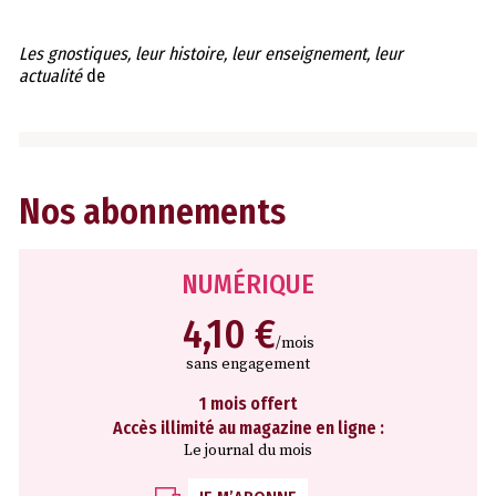
Les gnostiques, leur histoire, leur enseignement, leur
actualité
de
Nos abonnements
NUMÉRIQUE
4,10 €
/mois
sans engagement
1 mois offert
Accès illimité au magazine en ligne :
Le journal du mois