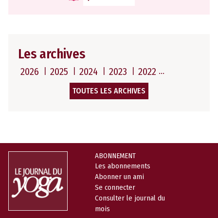
Les archives
2026
2025
2024
2023
2022
TOUTES LES ARCHIVES
ABONNEMENT
Les abonnements
Abonner un ami
Se connecter
Consulter le journal du
mois