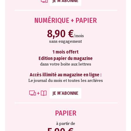
JE M’ABONNE
NUMÉRIQUE + PAPIER
8,90 €
/mois
sans engagement
1 mois offert
Edition papier du magazine
dans votre boite aux lettres
Accès illimité au magazine en ligne :
Le journal du mois et toutes les archives
JE M’ABONNE
PAPIER
à partir de