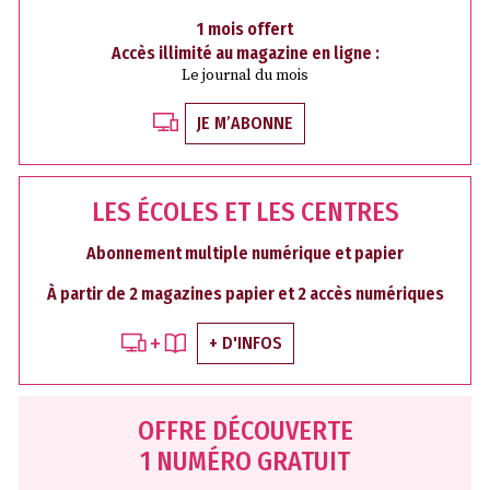
1 mois offert
Accès illimité au magazine en ligne :
Le journal du mois
JE M’ABONNE
LES ÉCOLES ET LES CENTRES
Abonnement multiple numérique et papier
À partir de 2 magazines papier et 2 accès numériques
+ D'INFOS
OFFRE DÉCOUVERTE
1 NUMÉRO GRATUIT