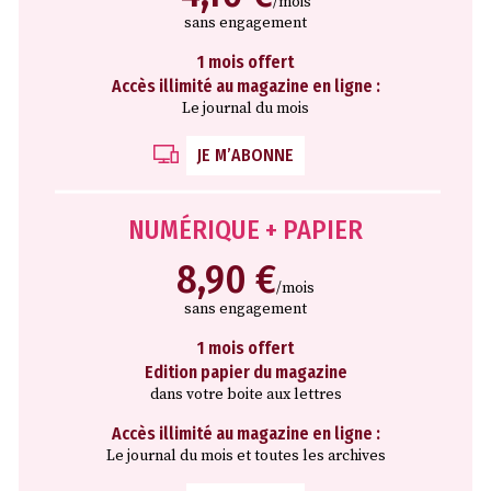
/mois
sans engagement
1 mois offert
Accès illimité au magazine en ligne :
Le journal du mois
JE M’ABONNE
NUMÉRIQUE + PAPIER
8,90 €
/mois
sans engagement
1 mois offert
Edition papier du magazine
dans votre boite aux lettres
Accès illimité au magazine en ligne :
Le journal du mois et toutes les archives