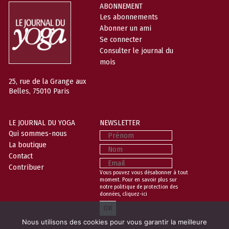
ABONNEMENT
Les abonnements
Abonner un ami
Se connecter
Consulter le journal du
mois
25, rue de la Grange aux
Belles, 75010 Paris
LE JOURNAL DU YOGA
NEWSLETTER
Prénom
Qui sommes-nous
La boutique
Nom
Contact
Email
Contribuer
Vous pouvez vous désabonner à tout
moment. Pour en savoir plus sur
notre politique de protection des
données,
cliquez-ici
Nous utilisons des cookies pour vous garantir la meilleure