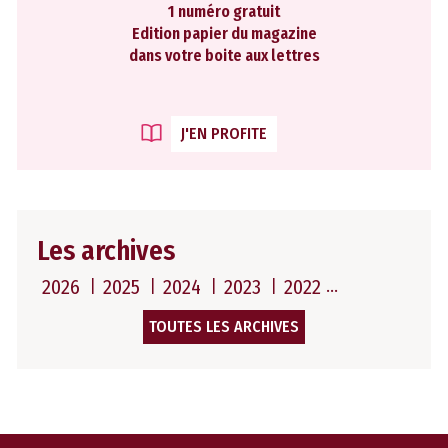
1 numéro gratuit
Edition papier du magazine
dans votre boite aux lettres
J'EN PROFITE
Les archives
2026
2025
2024
2023
2022
TOUTES LES ARCHIVES