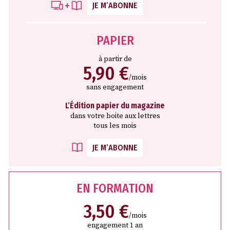
JE M’ABONNE
PAPIER
à partir de
5,90 €
/mois
sans engagement
L’Édition papier du magazine
dans votre boite aux lettres
tous les mois
JE M’ABONNE
EN FORMATION
3,50 €
/mois
engagement 1 an