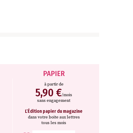
PAPIER
à partir de
5,90 €
/mois
sans engagement
L’Édition papier du magazine
dans votre boite aux lettres
tous les mois