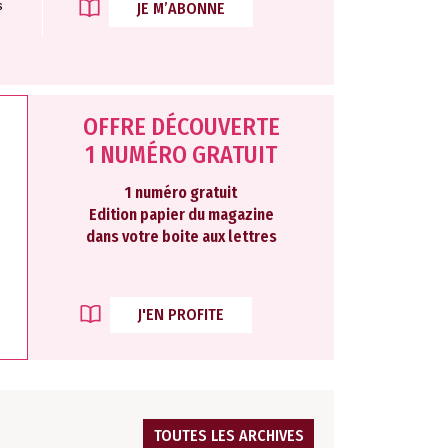
s
JE M’ABONNE
OFFRE DÉCOUVERTE
1 NUMÉRO GRATUIT
1 numéro gratuit
Edition papier du magazine
dans votre boite aux lettres
J'EN PROFITE
TOUTES LES ARCHIVES