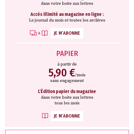
dans votre boite aux lettres
Accès illimité au magazine en ligne :
Le journal du mois et toutes les archives
JE M’ABONNE
PAPIER
à partir de
5,90 €
/mois
sans engagement
L’Édition papier du magazine
dans votre boite aux lettres
tous les mois
JE M’ABONNE