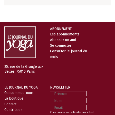
ABONNEMENT
Les abonnements
Abonner un ami
Se connecter
Consulter le journal du
mois
25, rue de la Grange aux
Belles, 75010 Paris
LE JOURNAL DU YOGA
NEWSLETTER
Prénom
Qui sommes-nous
La boutique
Nom
Contact
Email
Contribuer
Vous pouvez vous désabonner à tout