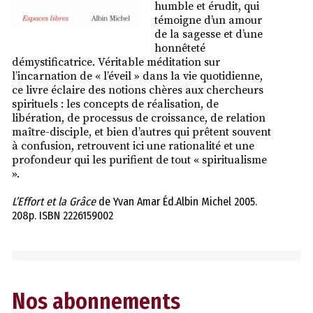
humble et érudit, qui
témoigne d’un amour
de la sagesse et d’une
honnêteté
démystificatrice. Véritable méditation sur
l’incarnation de « l’éveil » dans la vie quotidienne,
ce livre éclaire des notions chères aux chercheurs
spirituels : les concepts de réalisation, de
libération, de processus de croissance, de relation
maître-disciple, et bien d’autres qui prêtent souvent
à confusion, retrouvent ici une rationalité et une
profondeur qui les purifient de tout « spiritualisme
».
L’Effort et la Grâce
de Yvan Amar Éd.Albin Michel 2005.
208p. ISBN 2226159002
Nos abonnements