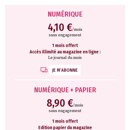
NUMÉRIQUE
4,10 €
/mois
sans engagement
1 mois offert
Accès illimité au magazine en ligne :
Le journal du mois
JE M’ABONNE
NUMÉRIQUE + PAPIER
8,90 €
/mois
sans engagement
1 mois offert
Edition papier du magazine