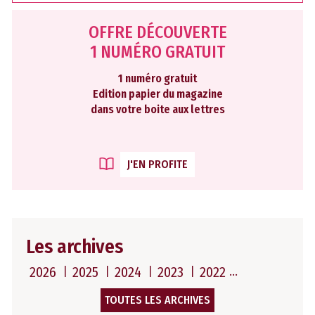
OFFRE DÉCOUVERTE
1 NUMÉRO GRATUIT
1 numéro gratuit
Edition papier du magazine
dans votre boite aux lettres
J'EN PROFITE
Les archives
2026
2025
2024
2023
2022
TOUTES LES ARCHIVES