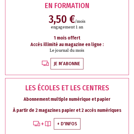
EN FORMATION
3,50 €
/mois
engagement 1 an
1 mois offert
Accès illimité au magazine en ligne :
Le journal du mois
JE M’ABONNE
LES ÉCOLES ET LES CENTRES
Abonnement multiple numérique et papier
À partir de 2 magazines papier et 2 accès numériques
+ D'INFOS