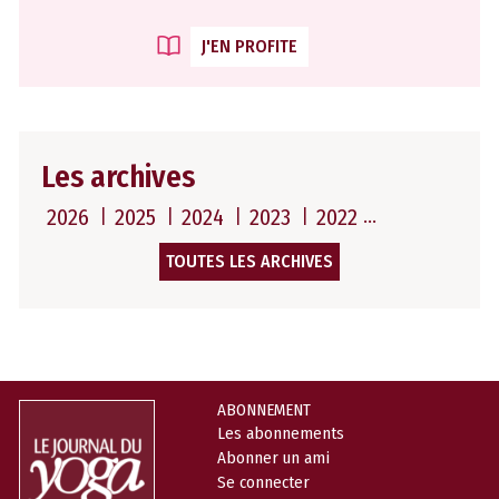
J'EN PROFITE
Les archives
2026
2025
2024
2023
2022
TOUTES LES ARCHIVES
ABONNEMENT
Les abonnements
Abonner un ami
Se connecter