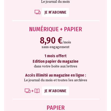
Le journal du mois
JE M’ABONNE
NUMÉRIQUE + PAPIER
8,90 €
/mois
sans engagement
1 mois offert
Edition papier du magazine
dans votre boite aux lettres
Accès illimité au magazine en ligne :
Le journal du mois et toutes les archives
JE M’ABONNE
PAPIER