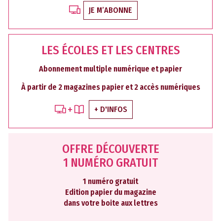
JE M’ABONNE
LES ÉCOLES ET LES CENTRES
Abonnement multiple numérique et papier
À partir de 2 magazines papier et 2 accès numériques
+ D'INFOS
OFFRE DÉCOUVERTE
1 NUMÉRO GRATUIT
1 numéro gratuit
Edition papier du magazine
dans votre boite aux lettres