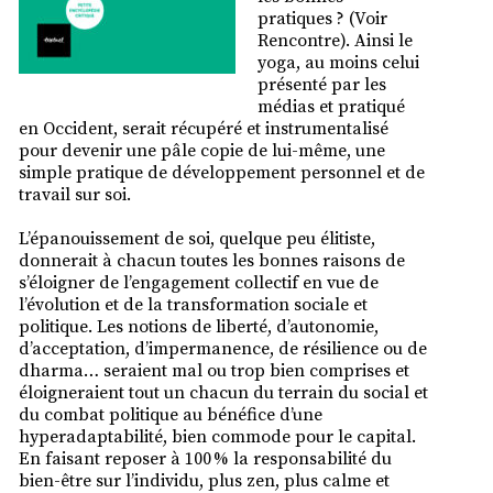
pratiques ? (Voir
Rencontre). Ainsi le
yoga, au moins celui
présenté par les
médias et pratiqué
en Occident, serait récupéré et instrumentalisé
pour devenir une pâle copie de lui-même, une
simple pratique de développement personnel et de
travail sur soi.
L’épanouissement de soi, quelque peu élitiste,
donnerait à chacun toutes les bonnes raisons de
s’éloigner de l’engagement collectif en vue de
l’évolution et de la transformation sociale et
politique. Les notions de liberté, d’autonomie,
d’acceptation, d’impermanence, de résilience ou de
dharma… seraient mal ou trop bien comprises et
éloigneraient tout un chacun du terrain du social et
du combat politique au bénéfice d’une
hyperadaptabilité, bien commode pour le capital.
En faisant reposer à 100 % la responsabilité du
bien-être sur l’individu, plus zen, plus calme et