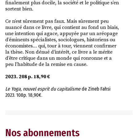
finalement plus docile, la société et le politique s’en
sortent bien.
Ce n’est sûrement pas faux. Mais sûrement peu
nuancé dans ce livre, qui contient au fond un biais,
une intention qui agace, appuyée par un aréopage
d’éminents spécialistes, sociologues, historiens ou
économistes… qui, tour à tour, viennent confirmer
la thèse. Non dénué d’intérêt, ce livre a le mérite
d’être critique dans un monde qui ronronne et a
peu l’habitude de la remise en cause.
2023. 208 p. 18,90 €
Le Yoga, nouvel esprit du capitalisme
de Zineb Fahsi
2023. 108p. 18,90€.
Nos abonnements