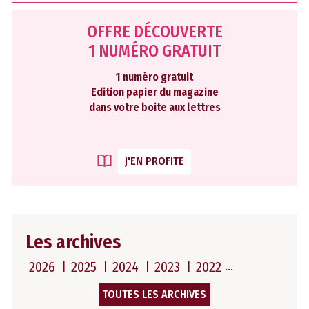
OFFRE DÉCOUVERTE
1 NUMÉRO GRATUIT
1 numéro gratuit
Edition papier du magazine
dans votre boite aux lettres
J'EN PROFITE
Les archives
2026
2025
2024
2023
2022
TOUTES LES ARCHIVES