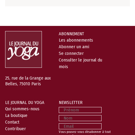
ABONNEMENT
Les abonnements
Abonner un ami
Se connecter
Consulter le journal du
mois
25, rue de la Grange aux
Belles, 75010 Paris
LE JOURNAL DU YOGA
NEWSLETTER
Prénom
Qui sommes-nous
La boutique
Nom
Contact
Email
Contribuer
Vous pouvez vous désabonner à tout