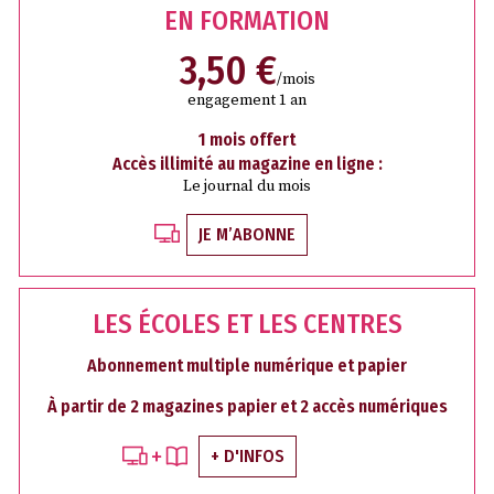
EN FORMATION
3,50 €
/mois
engagement 1 an
1 mois offert
Accès illimité au magazine en ligne :
Le journal du mois
JE M’ABONNE
LES ÉCOLES ET LES CENTRES
Abonnement multiple numérique et papier
À partir de 2 magazines papier et 2 accès numériques
+ D'INFOS