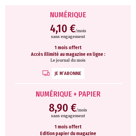
NUMÉRIQUE
4,10 €
/mois
sans engagement
1 mois offert
Accès illimité au magazine en ligne :
Le journal du mois
JE M’ABONNE
NUMÉRIQUE + PAPIER
8,90 €
/mois
sans engagement
1 mois offert
Edition papier du magazine