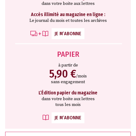
dans votre boite aux lettres
Accès illimité au magazine en ligne :
Le journal du mois et toutes les archives
JE M’ABONNE
PAPIER
à partir de
5,90 €
/mois
sans engagement
L’Édition papier du magazine
dans votre boite aux lettres
tous les mois
JE M’ABONNE