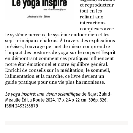
et reproducteur
tout en les
reliant aux
interactions
complexes avec
le système nerveux, le système endocrinien et les
sept principaux chakras. À travers des explications
précises, l’ouvrage permet de mieux comprendre
l’impact des postures de yoga sur le corps et l’esprit
en démontrant comment ces pratiques influencent
notre état émotionnel et notre équilibre général.
Enrichi de conseils sur la méditation, le sommeil,
l’alimentation et la marche, ce livre devient un
guide pratique pour une vie plus harmonieuse.
Le yoga inspiré: une vision scientifique
de Najat Zahid-
Méaulle Éd.La Route 2024. 17 x 2.4 x 22 cm. 396p. 32€.
ISBN 2493255879