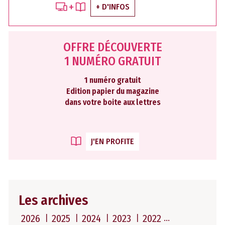
+ D'INFOS
OFFRE DÉCOUVERTE
1 NUMÉRO GRATUIT
1 numéro gratuit
Edition papier du magazine
dans votre boite aux lettres
J'EN PROFITE
Les archives
2026
2025
2024
2023
2022