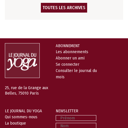
TOUTES LES ARCHIVES
ABONNEMENT
Les abonnements
Abonner un ami
Se connecter
Consulter le journal du
mois
25, rue de la Grange aux
Belles, 75010 Paris
LE JOURNAL DU YOGA
NEWSLETTER
Prénom
Qui sommes-nous
La boutique
Nom