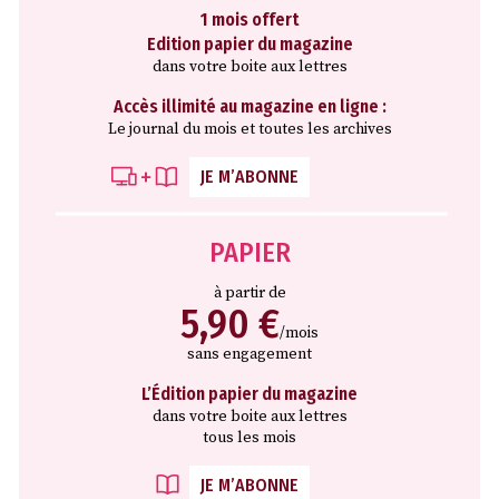
1 mois offert
Edition papier du magazine
dans votre boite aux lettres
Accès illimité au magazine en ligne :
Le journal du mois et toutes les archives
JE M’ABONNE
PAPIER
à partir de
5,90 €
/mois
sans engagement
L’Édition papier du magazine
dans votre boite aux lettres
tous les mois
JE M’ABONNE