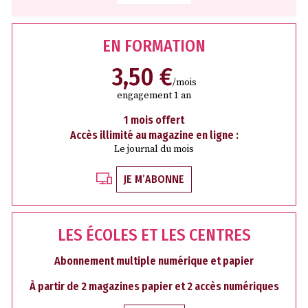
EN FORMATION
3,50 €
/mois
engagement 1 an
1 mois offert
Accès illimité au magazine en ligne :
Le journal du mois
JE M’ABONNE
LES ÉCOLES ET LES CENTRES
Abonnement multiple numérique et papier
À partir de 2 magazines papier et 2 accès numériques