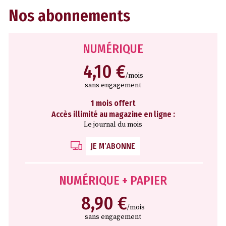
Nos abonnements
NUMÉRIQUE
4,10 €
/mois
sans engagement
1 mois offert
Accès illimité au magazine en ligne :
Le journal du mois
JE M’ABONNE
NUMÉRIQUE + PAPIER
8,90 €
/mois
sans engagement