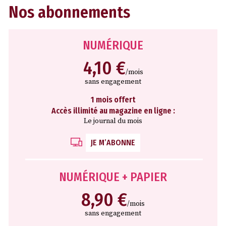
Nos abonnements
NUMÉRIQUE
4,10 €
/mois
sans engagement
1 mois offert
Accès illimité au magazine en ligne :
Le journal du mois
JE M’ABONNE
NUMÉRIQUE + PAPIER
8,90 €
/mois
sans engagement