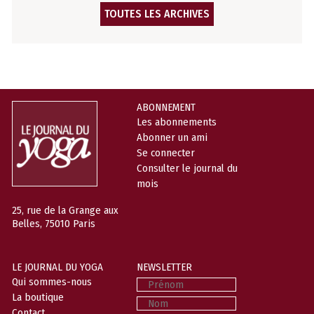
TOUTES LES ARCHIVES
ABONNEMENT
Les abonnements
Abonner un ami
Se connecter
Consulter le journal du
mois
25, rue de la Grange aux
Belles, 75010 Paris
LE JOURNAL DU YOGA
NEWSLETTER
Prénom
Qui sommes-nous
La boutique
Nom
Contact