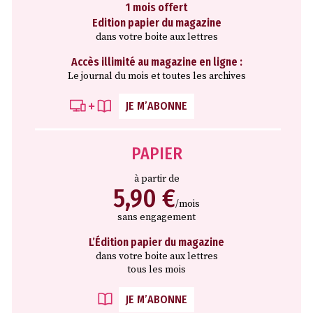
1 mois offert
Edition papier du magazine
dans votre boite aux lettres
Accès illimité au magazine en ligne :
Le journal du mois et toutes les archives
JE M’ABONNE
PAPIER
à partir de
5,90 €
/mois
sans engagement
L’Édition papier du magazine
dans votre boite aux lettres
tous les mois
JE M’ABONNE