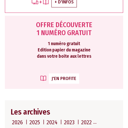
+ D'INFOS
OFFRE DÉCOUVERTE
1 NUMÉRO GRATUIT
1 numéro gratuit
Edition papier du magazine
dans votre boite aux lettres
J'EN PROFITE
Les archives
2026
2025
2024
2023
2022