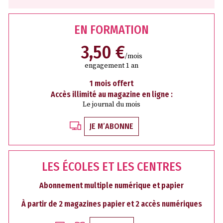
EN FORMATION
3,50 €
/mois
engagement 1 an
1 mois offert
Accès illimité au magazine en ligne :
Le journal du mois
JE M’ABONNE
LES ÉCOLES ET LES CENTRES
Abonnement multiple numérique et papier
À partir de 2 magazines papier et 2 accès numériques