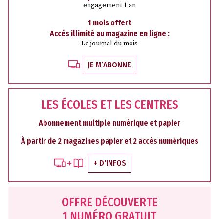
engagement 1 an
1 mois offert
Accès illimité au magazine en ligne :
Le journal du mois
JE M’ABONNE
LES ÉCOLES ET LES CENTRES
Abonnement multiple numérique et papier
À partir de 2 magazines papier et 2 accès numériques
+ D'INFOS
OFFRE DÉCOUVERTE
1 NUMÉRO GRATUIT