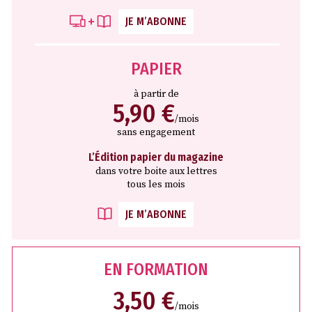
JE M’ABONNE
PAPIER
à partir de
5,90 €
/mois
sans engagement
L’Édition papier du magazine
dans votre boite aux lettres
tous les mois
JE M’ABONNE
EN FORMATION
3,50 €
/mois