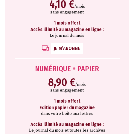
4,10 €
/mois
sans engagement
1 mois offert
Accès illimité au magazine en ligne :
Le journal du mois
JE M’ABONNE
NUMÉRIQUE + PAPIER
8,90 €
/mois
sans engagement
1 mois offert
Edition papier du magazine
dans votre boite aux lettres
Accès illimité au magazine en ligne :
Le journal du mois et toutes les archives