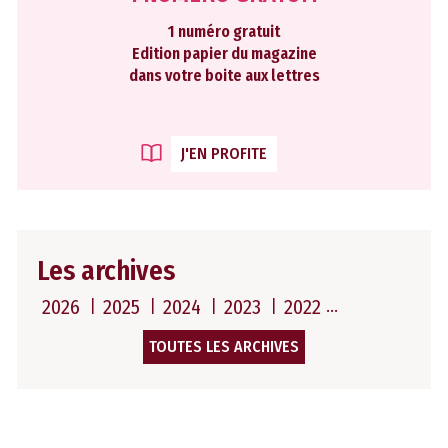
1 numéro gratuit
Edition papier du magazine
dans votre boite aux lettres
J'EN PROFITE
Les archives
2026
2025
2024
2023
2022
TOUTES LES ARCHIVES