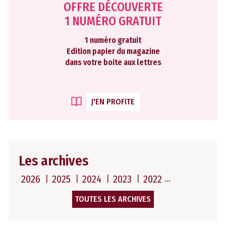
OFFRE DÉCOUVERTE
1 NUMÉRO GRATUIT
1 numéro gratuit
Edition papier du magazine
dans votre boite aux lettres
J'EN PROFITE
Les archives
2026
2025
2024
2023
2022
TOUTES LES ARCHIVES