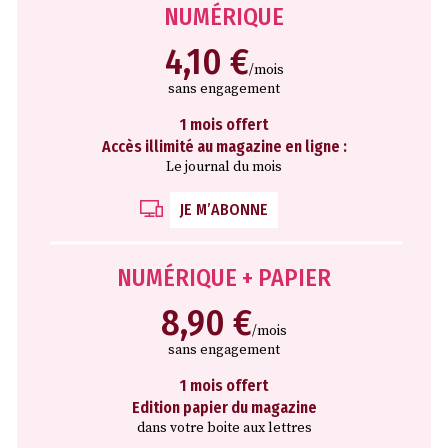
NUMÉRIQUE
4,10 €
/mois
sans engagement
1 mois offert
Accès illimité au magazine en ligne :
Le journal du mois
JE M’ABONNE
NUMÉRIQUE + PAPIER
8,90 €
/mois
sans engagement
1 mois offert
Edition papier du magazine
dans votre boite aux lettres