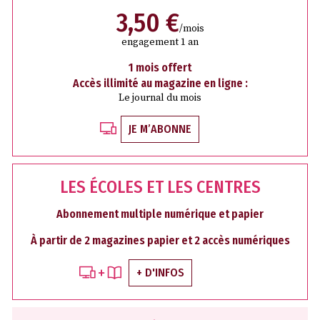
3,50 €
/mois
engagement 1 an
1 mois offert
Accès illimité au magazine en ligne :
Le journal du mois
JE M’ABONNE
LES ÉCOLES ET LES CENTRES
Abonnement multiple numérique et papier
À partir de 2 magazines papier et 2 accès numériques
+ D'INFOS