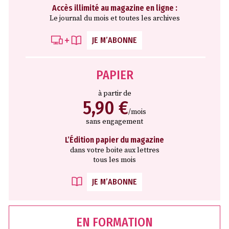
Accès illimité au magazine en ligne :
Le journal du mois et toutes les archives
JE M’ABONNE
PAPIER
à partir de
5,90 €
/mois
sans engagement
L’Édition papier du magazine
dans votre boite aux lettres
tous les mois
JE M’ABONNE
EN FORMATION