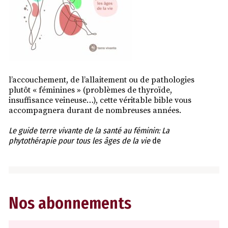
l’accouchement, de l’allaitement ou de pathologies
plutôt « féminines » (problèmes de thyroïde,
insuffisance veineuse…), cette véritable bible vous
accompagnera durant de nombreuses années.
Le guide terre vivante de la santé au féminin: La
phytothérapie pour tous les âges de la vie
de
Nos abonnements