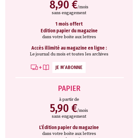
8,90 €
/mois
sans engagement
1 mois offert
Edition papier du magazine
dans votre boite aux lettres
Accès illimité au magazine en ligne :
Le journal du mois et toutes les archives
JE M’ABONNE
PAPIER
à partir de
5,90 €
/mois
sans engagement
L’Édition papier du magazine
dans votre boite aux lettres