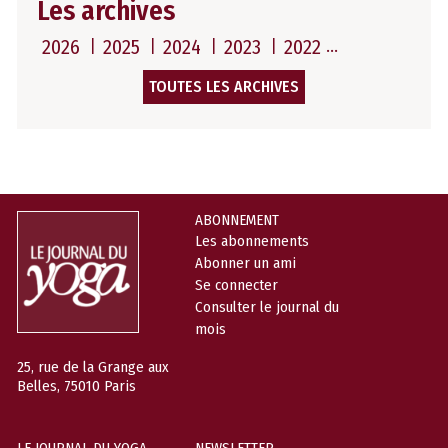
Les archives
2026
2025
2024
2023
2022
TOUTES LES ARCHIVES
ABONNEMENT
Les abonnements
Abonner un ami
Se connecter
Consulter le journal du
mois
25, rue de la Grange aux
Belles, 75010 Paris
LE JOURNAL DU YOGA
NEWSLETTER