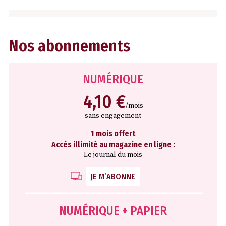
Nos abonnements
NUMÉRIQUE
4,10 €
/mois
sans engagement
1 mois offert
Accès illimité au magazine en ligne :
Le journal du mois
JE M’ABONNE
NUMÉRIQUE + PAPIER