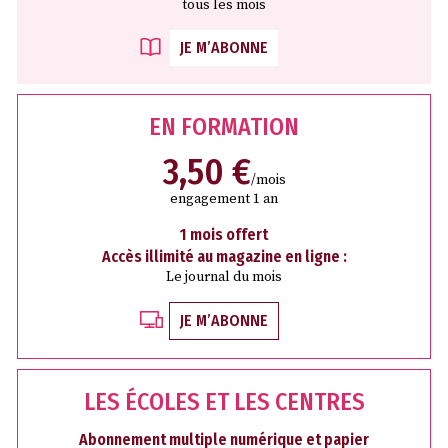
tous les mois
JE M’ABONNE
EN FORMATION
3,50 €
/mois
engagement 1 an
1 mois offert
Accès illimité au magazine en ligne :
Le journal du mois
JE M’ABONNE
LES ÉCOLES ET LES CENTRES
Abonnement multiple numérique et papier