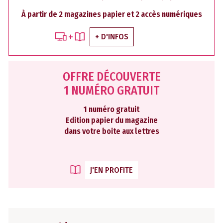
À partir de 2 magazines papier et 2 accès numériques
+ D'INFOS
OFFRE DÉCOUVERTE
1 NUMÉRO GRATUIT
1 numéro gratuit
Edition papier du magazine
dans votre boite aux lettres
J'EN PROFITE