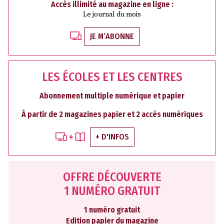
Accès illimité au magazine en ligne :
Le journal du mois
JE M’ABONNE
LES ÉCOLES ET LES CENTRES
Abonnement multiple numérique et papier
À partir de 2 magazines papier et 2 accès numériques
+ D'INFOS
OFFRE DÉCOUVERTE
1 NUMÉRO GRATUIT
1 numéro gratuit
Edition papier du magazine