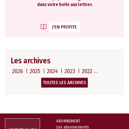
dans votre boite aux lettres
J'EN PROFITE
Les archives
2026
2025
2024
2023
2022
TOUTES LES ARCHIVES
ABONNEMENT
Les abonnements