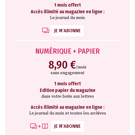
1 mois offert
Accès illimité au magazine en ligne :
Le journal du mois
JE M’ABONNE
NUMÉRIQUE + PAPIER
8,90 €
/mois
sans engagement
1 mois offert
Edition papier du magazine
dans votre boite aux lettres
Accès illimité au magazine en ligne :
Le journal du mois et toutes les archives
JE M’ABONNE