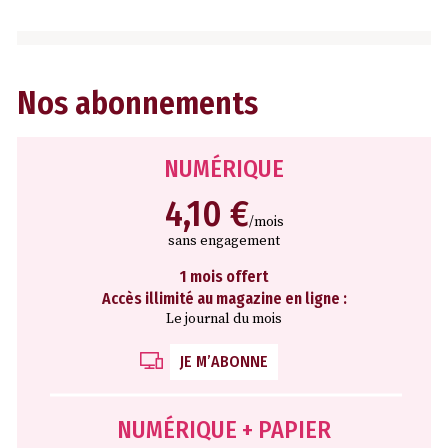
Nos abonnements
NUMÉRIQUE
4,10 €
/mois
sans engagement
1 mois offert
Accès illimité au magazine en ligne :
Le journal du mois
JE M’ABONNE
NUMÉRIQUE + PAPIER