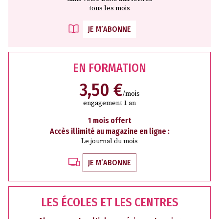
tous les mois
JE M’ABONNE
EN FORMATION
3,50 €
/mois
engagement 1 an
1 mois offert
Accès illimité au magazine en ligne :
Le journal du mois
JE M’ABONNE
LES ÉCOLES ET LES CENTRES