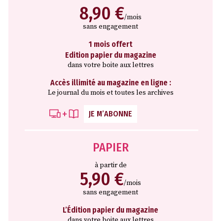
8,90 €
/mois
sans engagement
1 mois offert
Edition papier du magazine
dans votre boite aux lettres
Accès illimité au magazine en ligne :
Le journal du mois et toutes les archives
JE M’ABONNE
PAPIER
à partir de
5,90 €
/mois
sans engagement
L’Édition papier du magazine
dans votre boite aux lettres