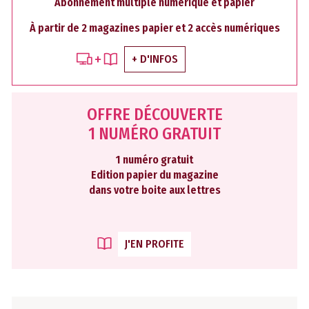
Abonnement multiple numérique et papier
À partir de 2 magazines papier et 2 accès numériques
+ D'INFOS
OFFRE DÉCOUVERTE
1 NUMÉRO GRATUIT
1 numéro gratuit
Edition papier du magazine
dans votre boite aux lettres
J'EN PROFITE