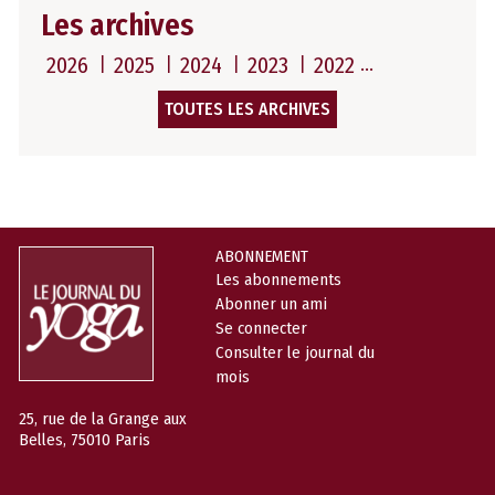
Les archives
2026
2025
2024
2023
2022
TOUTES LES ARCHIVES
ABONNEMENT
Les abonnements
Abonner un ami
Se connecter
Consulter le journal du
mois
25, rue de la Grange aux
Belles, 75010 Paris