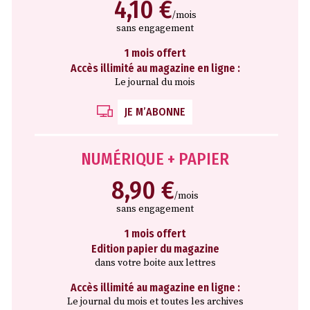
4,10 €
/mois
sans engagement
1 mois offert
Accès illimité au magazine en ligne :
Le journal du mois
JE M’ABONNE
NUMÉRIQUE + PAPIER
8,90 €
/mois
sans engagement
1 mois offert
Edition papier du magazine
dans votre boite aux lettres
Accès illimité au magazine en ligne :
Le journal du mois et toutes les archives