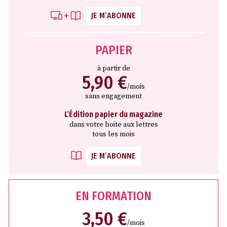
JE M’ABONNE
PAPIER
à partir de
5,90 €
/mois
sans engagement
L’Édition papier du magazine
dans votre boite aux lettres
tous les mois
JE M’ABONNE
EN FORMATION
3,50 €
/mois