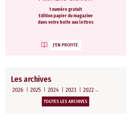
1 numéro gratuit
Edition papier du magazine
dans votre boite aux lettres
J'EN PROFITE
Les archives
2026
2025
2024
2023
2022
TOUTES LES ARCHIVES