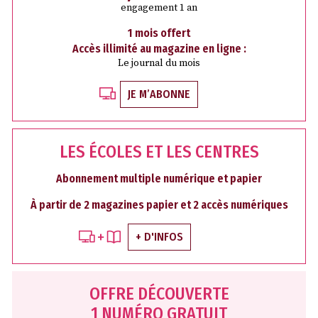
engagement 1 an
1 mois offert
Accès illimité au magazine en ligne :
Le journal du mois
JE M’ABONNE
LES ÉCOLES ET LES CENTRES
Abonnement multiple numérique et papier
À partir de 2 magazines papier et 2 accès numériques
+ D'INFOS
OFFRE DÉCOUVERTE
1 NUMÉRO GRATUIT