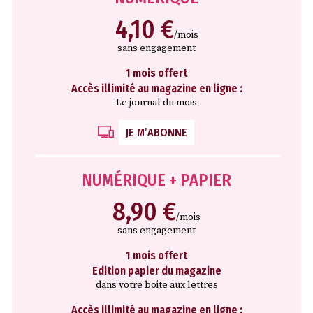
4,10 €
/mois
sans engagement
1 mois offert
Accès illimité au magazine en ligne :
Le journal du mois
JE M’ABONNE
NUMÉRIQUE + PAPIER
8,90 €
/mois
sans engagement
1 mois offert
Edition papier du magazine
dans votre boite aux lettres
Accès illimité au magazine en ligne :