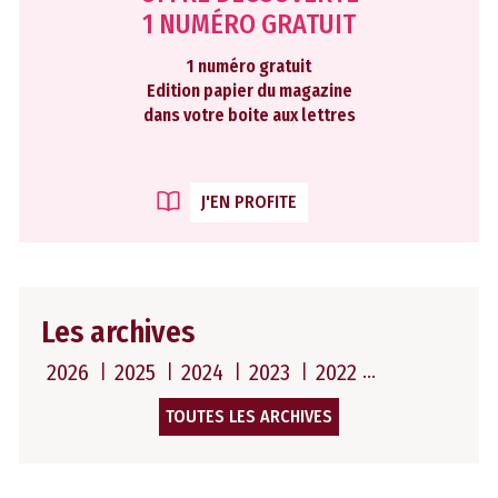
1 NUMÉRO GRATUIT
1 numéro gratuit
Edition papier du magazine
dans votre boite aux lettres
J'EN PROFITE
Les archives
2026
2025
2024
2023
2022
TOUTES LES ARCHIVES