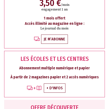
3,50 €
/mois
engagement 1 an
1 mois offert
Accès illimité au magazine en ligne :
Le journal du mois
JE M’ABONNE
LES ÉCOLES ET LES CENTRES
Abonnement multiple numérique et papier
À partir de 2 magazines papier et 2 accès numériques
+ D'INFOS
OFFRE DÉCOUVERTE