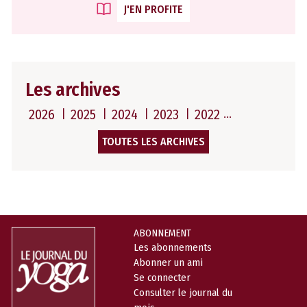
J'EN PROFITE
Les archives
2026
2025
2024
2023
2022
TOUTES LES ARCHIVES
ABONNEMENT
Les abonnements
Abonner un ami
Se connecter
Consulter le journal du