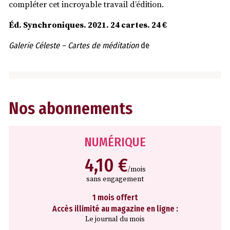
compléter cet incroyable travail d’édition.
Éd. Synchroniques. 2021. 24 cartes. 24 €
Galerie Céleste – Cartes de méditation
de
Nos abonnements
NUMÉRIQUE
4,10 €
/mois
sans engagement
1 mois offert
Accès illimité au magazine en ligne :
Le journal du mois