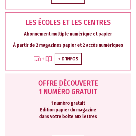
LES ÉCOLES ET LES CENTRES
Abonnement multiple numérique et papier
À partir de 2 magazines papier et 2 accès numériques
+ D'INFOS
OFFRE DÉCOUVERTE
1 NUMÉRO GRATUIT
1 numéro gratuit
Edition papier du magazine
dans votre boite aux lettres