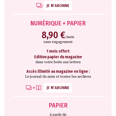
JE M’ABONNE
NUMÉRIQUE + PAPIER
8,90 €
/mois
sans engagement
1 mois offert
Edition papier du magazine
dans votre boite aux lettres
Accès illimité au magazine en ligne :
Le journal du mois et toutes les archives
JE M’ABONNE
PAPIER
à partir de