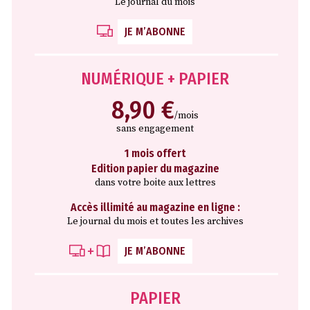
Le journal du mois
JE M’ABONNE
NUMÉRIQUE + PAPIER
8,90 €
/mois
sans engagement
1 mois offert
Edition papier du magazine
dans votre boite aux lettres
Accès illimité au magazine en ligne :
Le journal du mois et toutes les archives
JE M’ABONNE
PAPIER