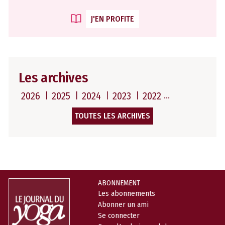
J'EN PROFITE
Les archives
2026
2025
2024
2023
2022
TOUTES LES ARCHIVES
ABONNEMENT
Les abonnements
Abonner un ami
Se connecter