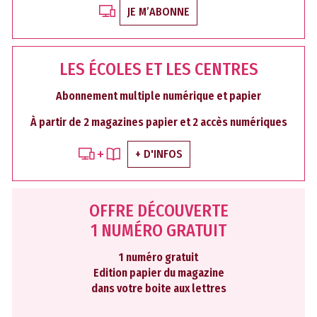
JE M’ABONNE
LES ÉCOLES ET LES CENTRES
Abonnement multiple numérique et papier
À partir de 2 magazines papier et 2 accès numériques
+ D'INFOS
OFFRE DÉCOUVERTE
1 NUMÉRO GRATUIT
1 numéro gratuit
Edition papier du magazine
dans votre boite aux lettres