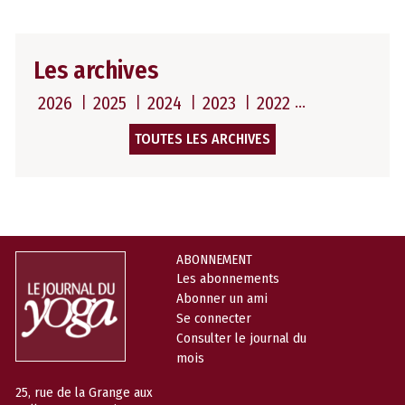
Les archives
2026
2025
2024
2023
2022
TOUTES LES ARCHIVES
ABONNEMENT
Les abonnements
Abonner un ami
Se connecter
Consulter le journal du
mois
25, rue de la Grange aux