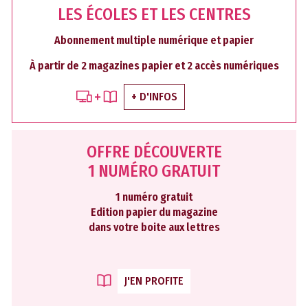
LES ÉCOLES ET LES CENTRES
Abonnement multiple numérique et papier
À partir de 2 magazines papier et 2 accès numériques
+ D'INFOS
OFFRE DÉCOUVERTE
1 NUMÉRO GRATUIT
1 numéro gratuit
Edition papier du magazine
dans votre boite aux lettres
J'EN PROFITE