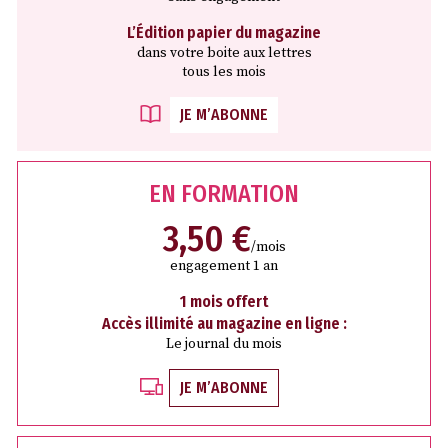
L’Édition papier du magazine
dans votre boite aux lettres
tous les mois
JE M’ABONNE
EN FORMATION
3,50 €
/mois
engagement 1 an
1 mois offert
Accès illimité au magazine en ligne :
Le journal du mois
JE M’ABONNE