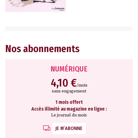
Nos abonnements
NUMÉRIQUE
4,10 €
/mois
sans engagement
1 mois offert
Accès illimité au magazine en ligne :
Le journal du mois
JE M’ABONNE