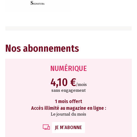
Nos abonnements
NUMÉRIQUE
4,10 €
/mois
sans engagement
1 mois offert
Accès illimité au magazine en ligne :
Le journal du mois
JE M’ABONNE