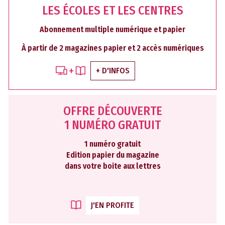
LES ÉCOLES ET LES CENTRES
Abonnement multiple numérique et papier
À partir de 2 magazines papier et 2 accès numériques
+ D'INFOS
OFFRE DÉCOUVERTE
1 NUMÉRO GRATUIT
1 numéro gratuit
Edition papier du magazine
dans votre boite aux lettres
J'EN PROFITE