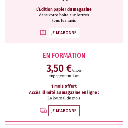
L’Édition papier du magazine
dans votre boite aux lettres
tous les mois
JE M’ABONNE
EN FORMATION
3,50 €
/mois
engagement 1 an
1 mois offert
Accès illimité au magazine en ligne :
Le journal du mois
JE M’ABONNE