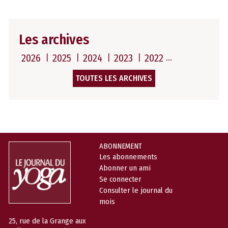
Les archives
2026
2025
2024
2023
2022
TOUTES LES ARCHIVES
ABONNEMENT
Les abonnements
Abonner un ami
Se connecter
Consulter le journal du
mois
25, rue de la Grange aux