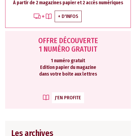
À partir de 2 magazines papier et 2 accès numériques
+ D'INFOS
OFFRE DÉCOUVERTE
1 NUMÉRO GRATUIT
1 numéro gratuit
Edition papier du magazine
dans votre boite aux lettres
J'EN PROFITE
Les archives