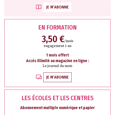
JE M’ABONNE
EN FORMATION
3,50 €
/mois
engagement 1 an
1 mois offert
Accès illimité au magazine en ligne :
Le journal du mois
JE M’ABONNE
LES ÉCOLES ET LES CENTRES
Abonnement multiple numérique et papier