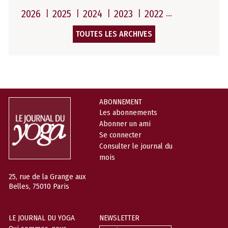
2026
2025
2024
2023
2022
TOUTES LES ARCHIVES
ABONNEMENT
Les abonnements
Abonner un ami
Se connecter
Consulter le journal du
mois
25, rue de la Grange aux
Belles, 75010 Paris
LE JOURNAL DU YOGA
NEWSLETTER
Prénom