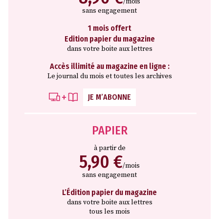
/mois
sans engagement
1 mois offert
Edition papier du magazine
dans votre boite aux lettres
Accès illimité au magazine en ligne :
Le journal du mois et toutes les archives
JE M’ABONNE
PAPIER
à partir de
5,90 €
/mois
sans engagement
L’Édition papier du magazine
dans votre boite aux lettres
tous les mois