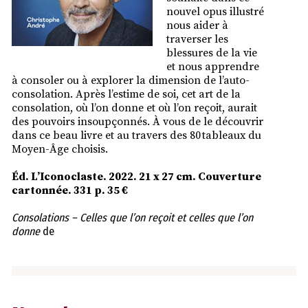
nouvel opus illustré
nous aider à
traverser les
blessures de la vie
et nous apprendre
à consoler ou à explorer la dimension de l’auto-
consolation. Après l’estime de soi, cet art de la
consolation, où l’on donne et où l’on reçoit, aurait
des pouvoirs insoupçonnés. À vous de le découvrir
dans ce beau livre et au travers des 80 tableaux du
Moyen-Âge choisis.
É
d. L’Iconoclaste. 2022. 21 x 27 cm. Couverture
cartonnée. 331 p. 35 €
Consolations – Celles que l’on reçoit et celles que l’on
donne
de