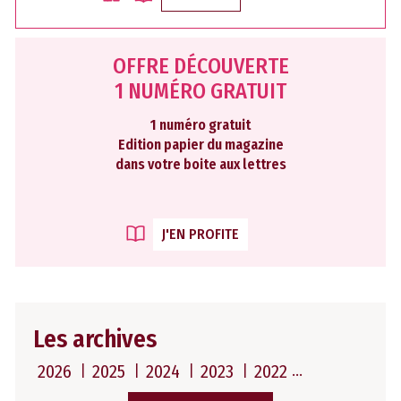
OFFRE DÉCOUVERTE
1 NUMÉRO GRATUIT
1 numéro gratuit
Edition papier du magazine
dans votre boite aux lettres
J'EN PROFITE
Les archives
2026
2025
2024
2023
2022