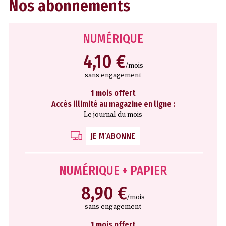
Nos abonnements
NUMÉRIQUE
4,10 €
/mois
sans engagement
1 mois offert
Accès illimité au magazine en ligne :
Le journal du mois
JE M’ABONNE
NUMÉRIQUE + PAPIER
8,90 €
/mois
sans engagement
1 mois offert