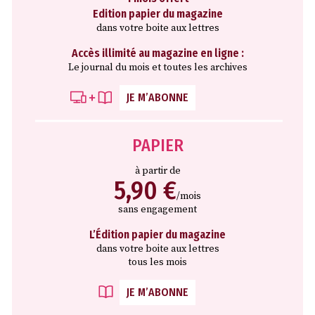
Edition papier du magazine
dans votre boite aux lettres
Accès illimité au magazine en ligne :
Le journal du mois et toutes les archives
JE M’ABONNE
PAPIER
à partir de
5,90 €
/mois
sans engagement
L’Édition papier du magazine
dans votre boite aux lettres
tous les mois
JE M’ABONNE