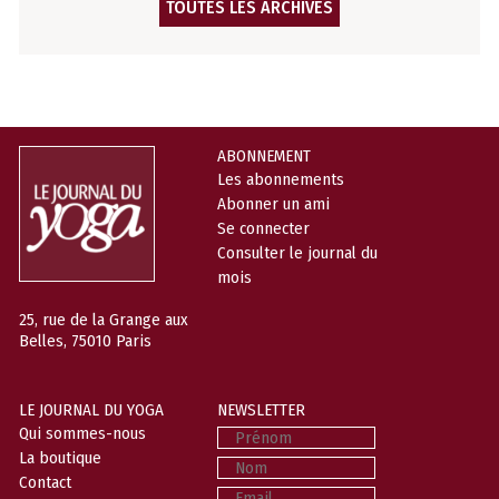
TOUTES LES ARCHIVES
ABONNEMENT
Les abonnements
Abonner un ami
Se connecter
Consulter le journal du
mois
25, rue de la Grange aux
Belles, 75010 Paris
LE JOURNAL DU YOGA
NEWSLETTER
Prénom
Qui sommes-nous
La boutique
Nom
Contact
Email