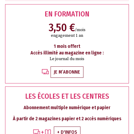
EN FORMATION
3,50 €
/mois
engagement 1 an
1 mois offert
Accès illimité au magazine en ligne :
Le journal du mois
JE M’ABONNE
LES ÉCOLES ET LES CENTRES
Abonnement multiple numérique et papier
À partir de 2 magazines papier et 2 accès numériques
+ D'INFOS