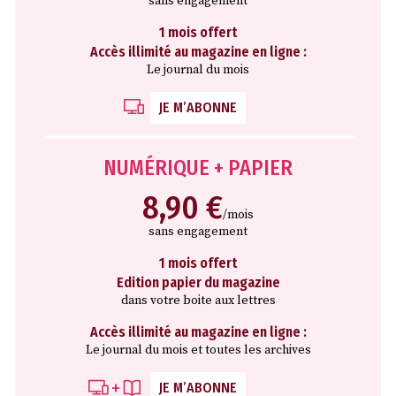
sans engagement
1 mois offert
Accès illimité au magazine en ligne :
Le journal du mois
JE M’ABONNE
NUMÉRIQUE + PAPIER
8,90 €
/mois
sans engagement
1 mois offert
Edition papier du magazine
dans votre boite aux lettres
Accès illimité au magazine en ligne :
Le journal du mois et toutes les archives
JE M’ABONNE