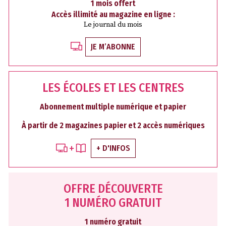
1 mois offert
Accès illimité au magazine en ligne :
Le journal du mois
JE M’ABONNE
LES ÉCOLES ET LES CENTRES
Abonnement multiple numérique et papier
À partir de 2 magazines papier et 2 accès numériques
+ D'INFOS
OFFRE DÉCOUVERTE
1 NUMÉRO GRATUIT
1 numéro gratuit