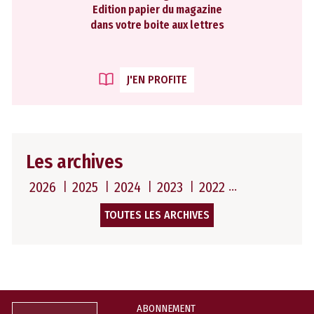
Edition papier du magazine
dans votre boite aux lettres
J'EN PROFITE
Les archives
2026
2025
2024
2023
2022
TOUTES LES ARCHIVES
ABONNEMENT