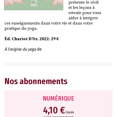
présente le récit
et les leçons à
retenir pour vous
aider à intégrer
ces enseignements dans votre vie et dans votre
pratique du yoga.
Éd. Chariot D’Or. 2022. 29 €
À l’origine du yoga
de
Nos abonnements
NUMÉRIQUE
4,10 €
/mois