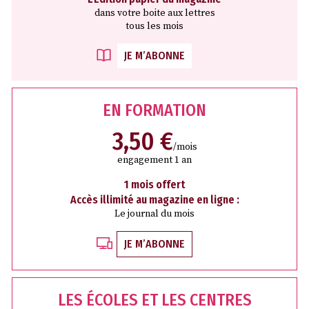
dans votre boite aux lettres
tous les mois
JE M’ABONNE
EN FORMATION
3,50 €
/mois
engagement 1 an
1 mois offert
Accès illimité au magazine en ligne :
Le journal du mois
JE M’ABONNE
LES ÉCOLES ET LES CENTRES