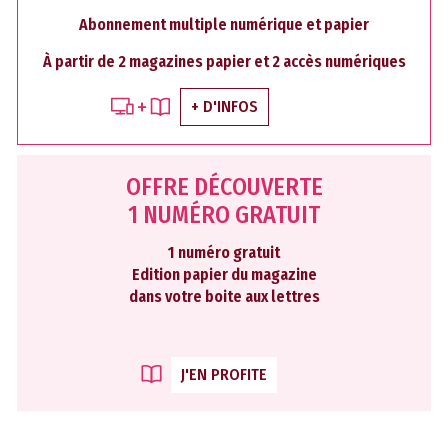
Abonnement multiple numérique et papier
À partir de 2 magazines papier et 2 accès numériques
+ D'INFOS
OFFRE DÉCOUVERTE
1 NUMÉRO GRATUIT
1 numéro gratuit
Edition papier du magazine
dans votre boite aux lettres
J'EN PROFITE