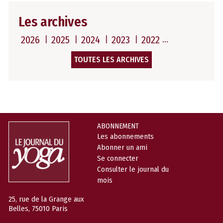
Les archives
2026
2025
2024
2023
2022
TOUTES LES ARCHIVES
ABONNEMENT
Les abonnements
Abonner un ami
Se connecter
Consulter le journal du
mois
25, rue de la Grange aux
Belles, 75010 Paris