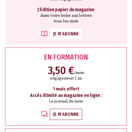
L’Édition papier du magazine
dans votre boite aux lettres
tous les mois
JE M’ABONNE
EN FORMATION
3,50 €
/mois
engagement 1 an
1 mois offert
Accès illimité au magazine en ligne :
Le journal du mois
JE M’ABONNE