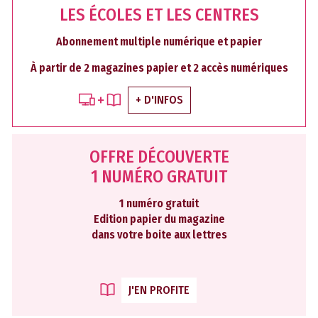
LES ÉCOLES ET LES CENTRES
Abonnement multiple numérique et papier
À partir de 2 magazines papier et 2 accès numériques
+ D'INFOS
OFFRE DÉCOUVERTE
1 NUMÉRO GRATUIT
1 numéro gratuit
Edition papier du magazine
dans votre boite aux lettres
J'EN PROFITE