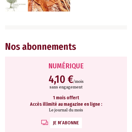
Nos abonnements
NUMÉRIQUE
4,10 €
/mois
sans engagement
1 mois offert
Accès illimité au magazine en ligne :
Le journal du mois
JE M’ABONNE