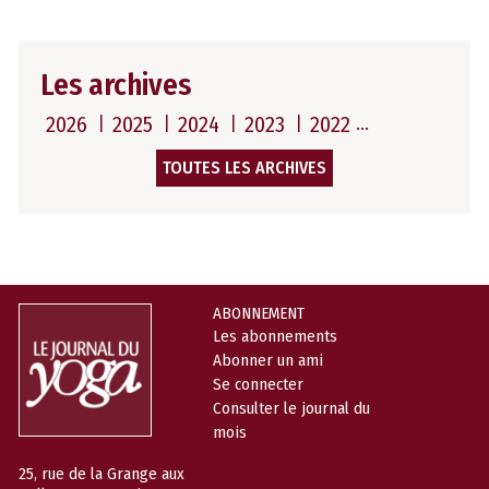
Les archives
2026
2025
2024
2023
2022
TOUTES LES ARCHIVES
ABONNEMENT
Les abonnements
Abonner un ami
Se connecter
Consulter le journal du
mois
25, rue de la Grange aux