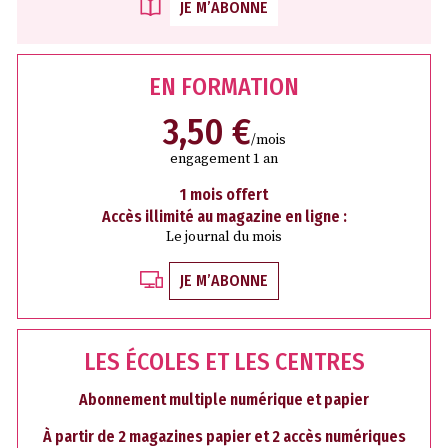
JE M’ABONNE
EN FORMATION
3,50 €
/mois
engagement 1 an
1 mois offert
Accès illimité au magazine en ligne :
Le journal du mois
JE M’ABONNE
LES ÉCOLES ET LES CENTRES
Abonnement multiple numérique et papier
À partir de 2 magazines papier et 2 accès numériques