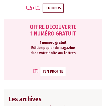
+ D'INFOS
OFFRE DÉCOUVERTE
1 NUMÉRO GRATUIT
1 numéro gratuit
Edition papier du magazine
dans votre boite aux lettres
J'EN PROFITE
Les archives