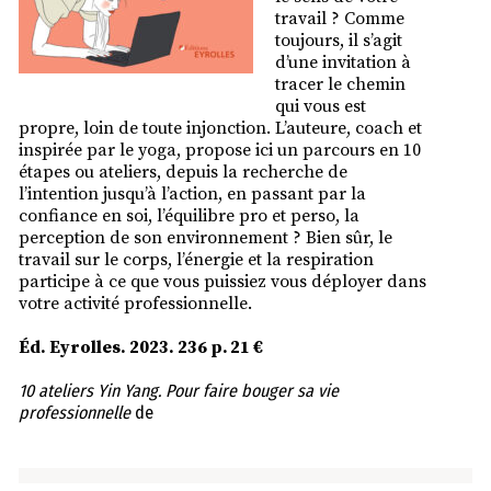
travail ? Comme
toujours, il s’agit
d’une invitation à
tracer le chemin
qui vous est
propre, loin de toute injonction. L’auteure, coach et
inspirée par le yoga, propose ici un parcours en 10
étapes ou ateliers, depuis la recherche de
l’intention jusqu’à l’action, en passant par la
confiance en soi, l’équilibre pro et perso, la
perception de son environnement ? Bien sûr, le
travail sur le corps, l’énergie et la respiration
participe à ce que vous puissiez vous déployer dans
votre activité professionnelle.
Éd. Eyrolles. 2023. 236 p. 21 €
10 ateliers Yin Yang. Pour faire bouger sa vie
professionnelle
de