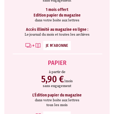
sans engagement
1 mois offert
Edition papier du magazine
dans votre boite aux lettres
Accès illimité au magazine en ligne :
Le journal du mois et toutes les archives
JE M’ABONNE
PAPIER
à partir de
5,90 €
/mois
sans engagement
L’Édition papier du magazine
dans votre boite aux lettres
tous les mois