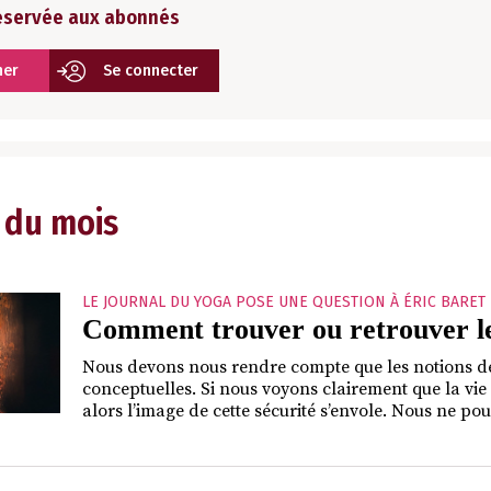
réservée aux abonnés
ner
Se connecter
 du mois
LE JOURNAL DU YOGA POSE UNE QUESTION À ÉRIC BARET
Comment trouver ou retrouver le
Nous devons nous rendre compte que les notions de 
conceptuelles. Si nous voyons clairement que la v
alors l’image de cette sécurité s’envole. Nous ne po