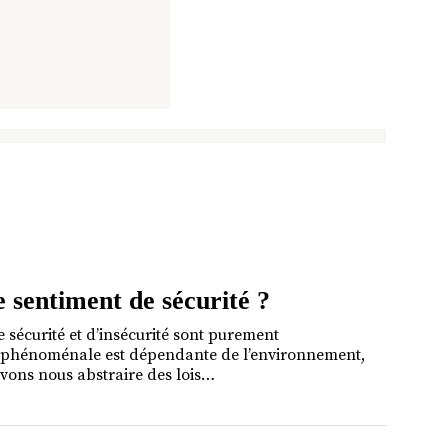
 sentiment de sécurité ?
sécurité et d’insécurité sont purement
ie phénoménale est dépendante de l’environnement,
uvons nous abstraire des lois…