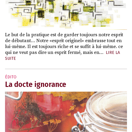
Le but de la pratique est de garder toujours notre esprit
de débutant… Notre «esprit originel» embrasse tout en
lui-même. Il est toujours riche et se suffit à lui-même. ce
qui ne veut pas dire un esprit fermé, mais en…
LIRE LA
SUITE
ÉDITO
La docte ignorance