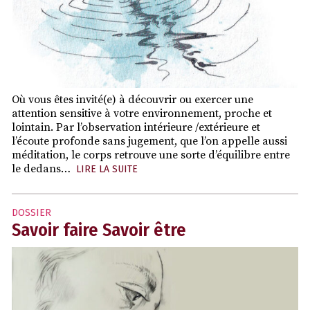
Où vous êtes invité(e) à découvrir ou exercer une
attention sensitive à votre environnement, proche et
lointain. Par l’observation intérieure /extérieure et
l’écoute profonde sans jugement, que l’on appelle aussi
méditation, le corps retrouve une sorte d’équilibre entre
le dedans…
LIRE LA SUITE
DOSSIER
Savoir faire Savoir être