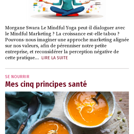
Morgane Swara Le Mindful Yoga peut-il dialoguer avec
le Mindful Marketing ? La croissance est-elle tabou ?
Pouvons-nous imaginer une approche marketing alignée
sur nos valeurs, afin de pérenniser notre petite
entreprise, et reconsidérer la perception négative de
cette pratique…
LIRE LA SUITE
SE NOURRIR
Mes cinq principes santé