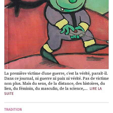
La première victime d’une guerre, c’est la vérité, paraît-il.
Dans ce journal, ni guerre ni paix ni vérité. Pas de victime
non plus. Mais du sens, de la distance, des histoires, du
lien, du féminin, du masculin, de la science,…
LIRE LA
SUITE
TRADITION