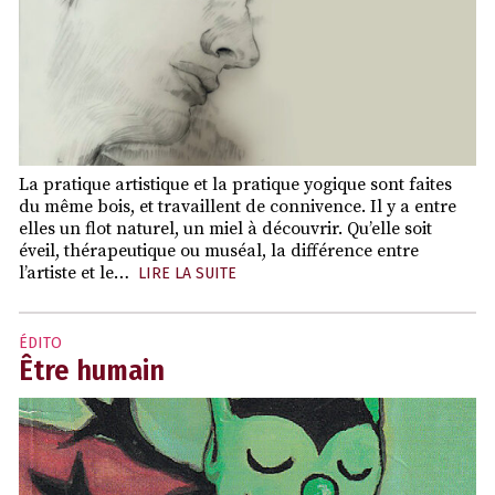
La pratique artistique et la pratique yogique sont faites
du même bois, et travaillent de connivence. Il y a entre
elles un flot naturel, un miel à découvrir. Qu’elle soit
éveil, thérapeutique ou muséal, la différence entre
l’artiste et le…
LIRE LA SUITE
ÉDITO
Être humain