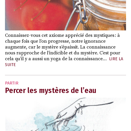
Connaissez-vous cet axiome apprécié des mystiques : à
chaque fois que l’on progresse, notre ignorance
augmente, car le mystère s’épaissit. La connaissance
nous rapproche de l’indicible et du mystère. C’est pour
cela qu’il y a aussi un yoga de la connaissance…
LIRE LA
SUITE
PARTIR
Percer les mystères de l’eau