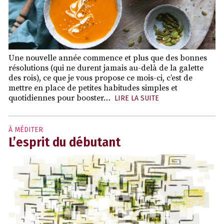
Une nouvelle année commence et plus que des bonnes
résolutions (qui ne durent jamais au-delà de la galette
des rois), ce que je vous propose ce mois-ci, c’est de
mettre en place de petites habitudes simples et
quotidiennes pour booster…
LIRE LA SUITE
À MÉDITER
L’esprit du débutant