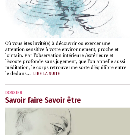
Où vous êtes invité(e) à découvrir ou exercer une
attention sensitive à votre environnement, proche et
lointain. Par l’observation intérieure /extérieure et
l’écoute profonde sans jugement, que l’on appelle aussi
méditation, le corps retrouve une sorte d’équilibre entre
le dedans…
LIRE LA SUITE
DOSSIER
Savoir faire Savoir être