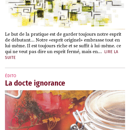
Le but de la pratique est de garder toujours notre esprit
de débutant… Notre «esprit originel» embrasse tout en
lui-même. Il est toujours riche et se suffit à lui-même. ce
qui ne veut pas dire un esprit fermé, mais en…
LIRE LA
SUITE
ÉDITO
La docte ignorance