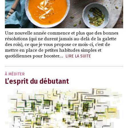
Une nouvelle année commence et plus que des bonnes
résolutions (qui ne durent jamais au-delà de la galette
des rois), ce que je vous propose ce mois-ci, c’est de
mettre en place de petites habitudes simples et
quotidiennes pour booster…
LIRE LA SUITE
À MÉDITER
L’esprit du débutant