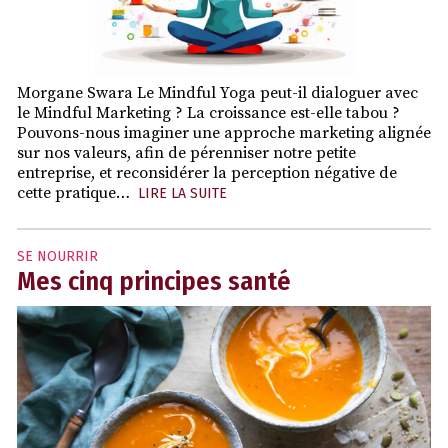
Morgane Swara Le Mindful Yoga peut-il dialoguer avec
le Mindful Marketing ? La croissance est-elle tabou ?
Pouvons-nous imaginer une approche marketing alignée
sur nos valeurs, afin de pérenniser notre petite
entreprise, et reconsidérer la perception négative de
cette pratique…
LIRE LA SUITE
SE NOURRIR
Mes cinq principes santé