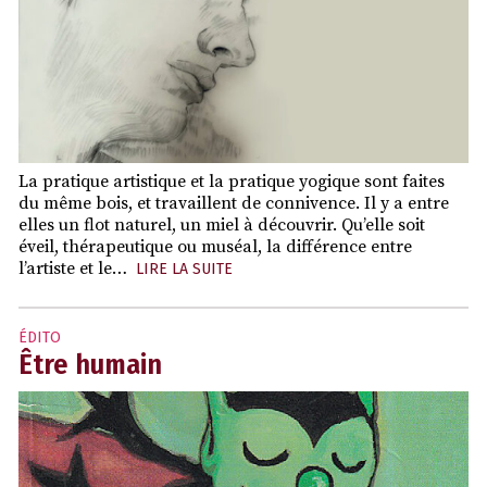
La pratique artistique et la pratique yogique sont faites
du même bois, et travaillent de connivence. Il y a entre
elles un flot naturel, un miel à découvrir. Qu’elle soit
éveil, thérapeutique ou muséal, la différence entre
l’artiste et le…
LIRE LA SUITE
ÉDITO
Être humain