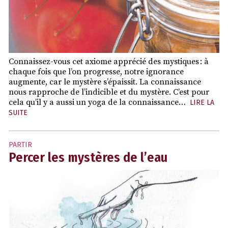
Connaissez-vous cet axiome apprécié des mystiques : à
chaque fois que l’on progresse, notre ignorance
augmente, car le mystère s’épaissit. La connaissance
nous rapproche de l’indicible et du mystère. C’est pour
cela qu’il y a aussi un yoga de la connaissance…
LIRE LA
SUITE
PARTIR
Percer les mystères de l’eau