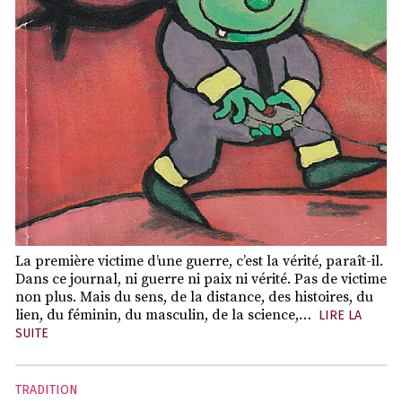
La première victime d’une guerre, c’est la vérité, paraît-il.
Dans ce journal, ni guerre ni paix ni vérité. Pas de victime
non plus. Mais du sens, de la distance, des histoires, du
lien, du féminin, du masculin, de la science,…
LIRE LA
SUITE
TRADITION